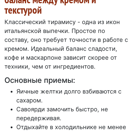
текстурой
Классический тирамису - одна из икон
итальянской выпечки. Простое по
составу, оно требует точности в работе с
кремом. Идеальный баланс сладости,
кофе и маскарпоне зависит скорее от
техники, чем от ингредиентов.
Основные приемы:
Яичные желтки долго взбиваются с
сахаром.
Савоярди замочить быстро, не
передерживая.
Отдыхайте в холодильнике не менее