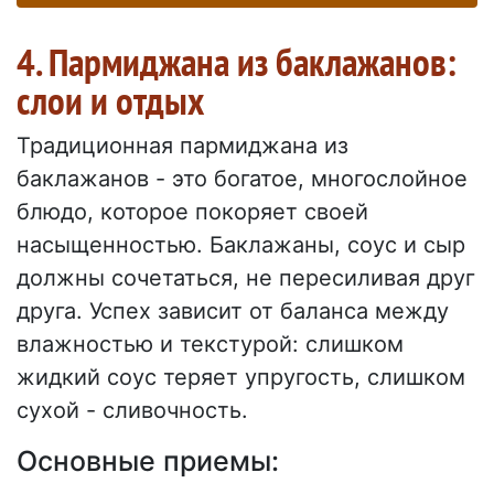
4. Пармиджана из баклажанов:
слои и отдых
Традиционная пармиджана из
баклажанов - это богатое, многослойное
блюдо, которое покоряет своей
насыщенностью. Баклажаны, соус и сыр
должны сочетаться, не пересиливая друг
друга. Успех зависит от баланса между
влажностью и текстурой: слишком
жидкий соус теряет упругость, слишком
сухой - сливочность.
Основные приемы: