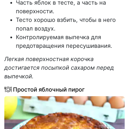
Часть яблок в тесте, а часть на
поверхности.
Тесто хорошо взбить, чтобы в него
попал воздух.
Контролируемая выпечка для
предотвращения пересушивания.
Легкая поверхностная корочка
достигается посыпкой сахаром перед
выпечкой.
Простой яблочный пирог