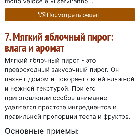
molto veloce e vi serviranno...
Посмотреть рецепт
7. Мягкий яблочный пирог:
влага и аромат
Мягкий яблочный пирог - это
превосходный закусочный пирог. Он
пахнет домом и покоряет своей влажной
и нежной текстурой. При его
приготовлении особое внимание
уделяется простоте ингредиентов и
правильной пропорции теста и фруктов.
Основные приемы: