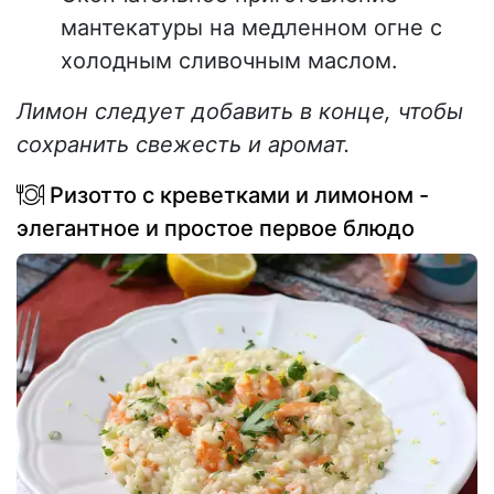
мантекатуры на медленном огне с
холодным сливочным маслом.
Лимон следует добавить в конце, чтобы
сохранить свежесть и аромат.
Ризотто с креветками и лимоном -
элегантное и простое первое блюдо