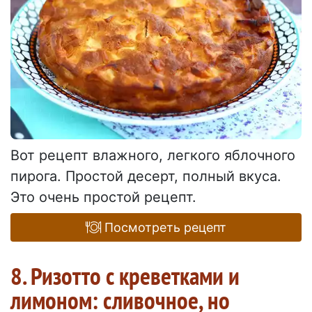
Вот рецепт влажного, легкого яблочного
пирога. Простой десерт, полный вкуса.
Это очень простой рецепт.
Посмотреть рецепт
8. Ризотто с креветками и
лимоном: сливочное, но