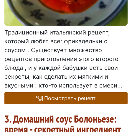
Традиционный итальянский рецепт,
который любят все: фрикадельки с
соусом . Существует множество
рецептов приготовления этого второго
блюда , и у каждой бабушки есть свои
секреты, как сделать их мягкими и
вкусными : кто-то использует в смеси...
Посмотреть рецепт
3. Домашний соус Болоньезе:
время - секретный ингредиент