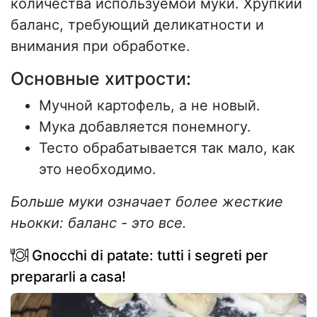
количества используемой муки. Хрупкий
баланс, требующий деликатности и
внимания при обработке.
Основные хитрости:
Мучной картофель, а не новый.
Мука добавляется понемногу.
Тесто обрабатывается так мало, как
это необходимо.
Больше муки означает более жесткие
ньокки: баланс - это все.
Gnocchi di patate: tutti i segreti per
prepararli a casa!