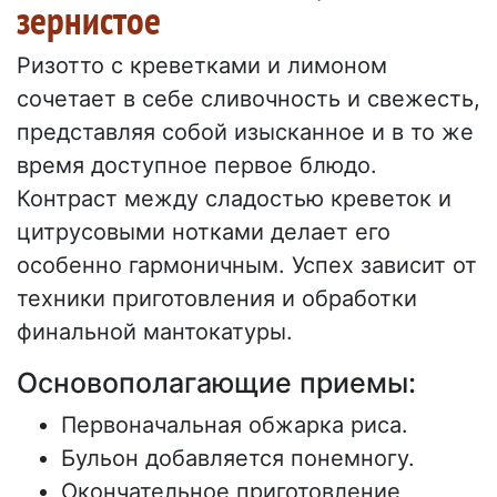
зернистое
Ризотто с креветками и лимоном
сочетает в себе сливочность и свежесть,
представляя собой изысканное и в то же
время доступное первое блюдо.
Контраст между сладостью креветок и
цитрусовыми нотками делает его
особенно гармоничным. Успех зависит от
техники приготовления и обработки
финальной мантокатуры.
Основополагающие приемы:
Первоначальная обжарка риса.
Бульон добавляется понемногу.
Окончательное приготовление