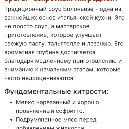
Традиционный соус Болоньезе - одна из
важнейших основ итальянской кухни. Это
не просто соус, а мастерское
приготовление, которое улучшает
свежую пасту, тальятелле и лазанью. Его
ароматная глубина достигается
благодаря медленному приготовлению и
вниманию к начальным этапам, которые
часто недооцениваются.
Фундаментальные хитрости:
Мелко нарезанный и хорошо
провяленный софритто.
Подрумяненное мясо перед
добавлением жидкости.