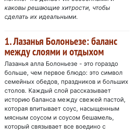
каковы решающие хитрости, чтобы
сделать их идеальными.
1. Лазанья Болоньезе: баланс
между слоями и отдыхом
Лазанья алла Болоньезе - это гораздо
больше, чем первое блюдо: это символ
семейных обедов, праздников и больших
столов. Каждый слой рассказывает
историю баланса между свежей пастой,
которая впитывает соус, насыщенным
мясным соусом и соусом бешамель,
который связывает все воедино с