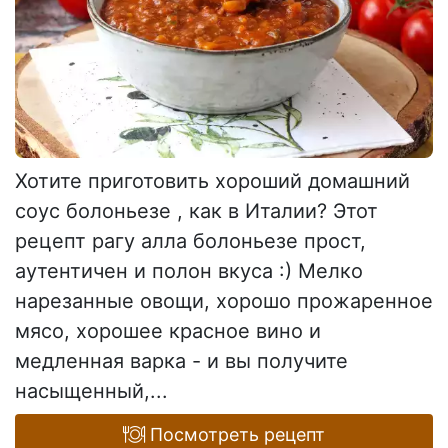
Хотите приготовить хороший домашний
соус болоньезе , как в Италии? Этот
рецепт рагу алла болоньезе прост,
аутентичен и полон вкуса :) Мелко
нарезанные овощи, хорошо прожаренное
мясо, хорошее красное вино и
медленная варка - и вы получите
насыщенный,...
Посмотреть рецепт