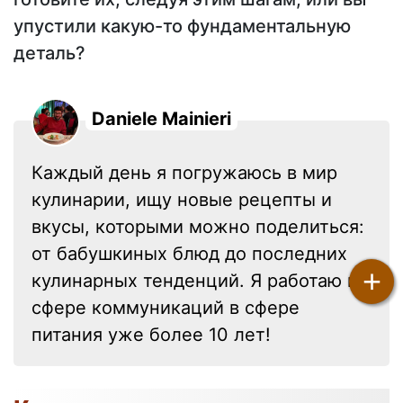
упустили какую-то фундаментальную
деталь?
Daniele Mainieri
Каждый день я погружаюсь в мир
кулинарии, ищу новые рецепты и
вкусы, которыми можно поделиться:
от бабушкиных блюд до последних
+
кулинарных тенденций. Я работаю в
сфере коммуникаций в сфере
питания уже более 10 лет!