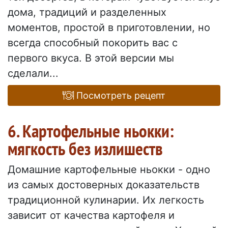
дома, традиций и разделенных
моментов, простой в приготовлении, но
всегда способный покорить вас с
первого вкуса. В этой версии мы
сделали...
Посмотреть рецепт
6. Картофельные ньокки:
мягкость без излишеств
Домашние картофельные ньокки - одно
из самых достоверных доказательств
традиционной кулинарии. Их легкость
зависит от качества картофеля и