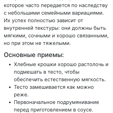
которое часто передается по наследству
с небольшими семейными вариациями.
Их успех полностью зависит от
внутренней текстуры: они должны быть
мягкими, сочными и хорошо связанными,
но при этом не тяжелыми.
Основные приемы:
Хлебные крошки хорошо растолочь и
подмешать в тесто, чтобы
обеспечить естественную мягкость.
Тесто замешивается как можно
реже.
Первоначальное подрумянивание
перед приготовлением в соусе.