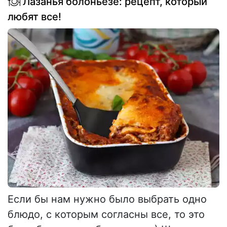
Лазанья болоньезе: рецепт, который
любят все!
Если бы нам нужно было выбрать одно
блюдо, с которым согласны все, то это