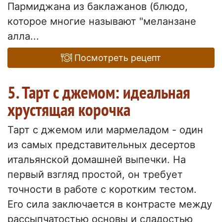
Пармиджана из баклажанов (блюдо,
которое многие называют "меланзане
алла...
Посмотреть рецепт
5. Тарт с джемом: идеальная
хрустящая корочка
Тарт с джемом или мармеладом - один
из самых представительных десертов
итальянской домашней выпечки. На
первый взгляд простой, он требует
точности в работе с коротким тестом.
Его сила заключается в контрасте между
рассыпчатостью основы и сладостью