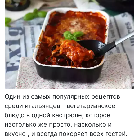
Один из самых популярных рецептов
среди итальянцев - вегетарианское
блюдо в одной кастрюле, которое
настолько же просто, насколько и
вкусно , и всегда покоряет всех гостей.