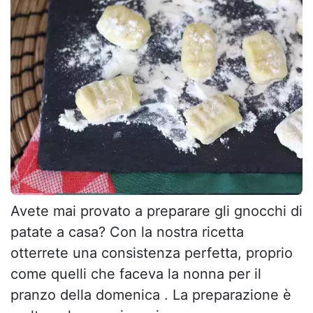
Avete mai provato a preparare gli gnocchi di
patate a casa? Con la nostra ricetta
otterrete una consistenza perfetta, proprio
come quelli che faceva la nonna per il
pranzo della domenica . La preparazione è