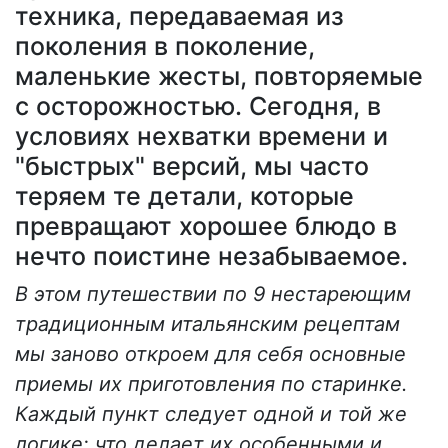
техника, передаваемая из
поколения в поколение,
маленькие жесты, повторяемые
с осторожностью. Сегодня, в
условиях нехватки времени и
"быстрых" версий, мы часто
теряем те детали, которые
превращают хорошее блюдо в
нечто поистине незабываемое.
В этом путешествии по 9 нестареющим
традиционным итальянским рецептам
мы заново откроем для себя основные
приемы их приготовления по старинке.
Каждый пункт следует одной и той же
логике: что делает их особенными и