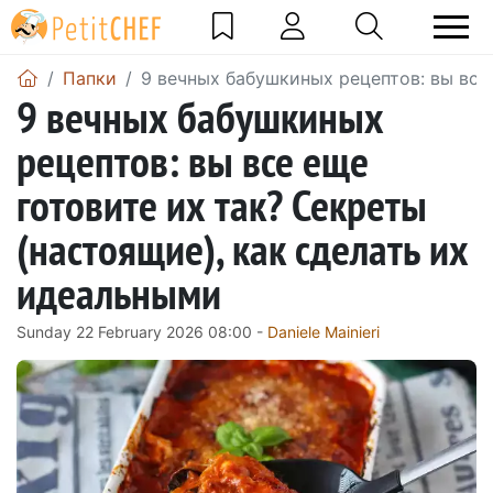
Папки
9 вечных бабушкиных рецептов: вы все
9 вечных бабушкиных
рецептов: вы все еще
готовите их так? Секреты
(настоящие), как сделать их
идеальными
Sunday 22 February 2026 08:00 -
Daniele Mainieri