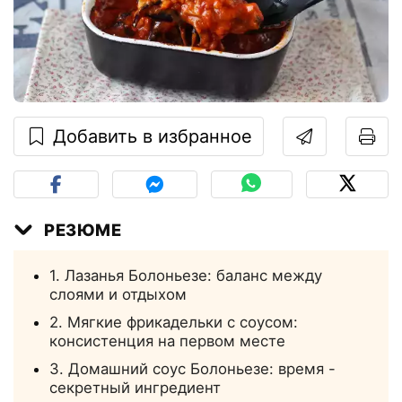
Добавить в избранное
РЕЗЮМЕ
1. Лазанья Болоньезе: баланс между
слоями и отдыхом
2. Мягкие фрикадельки с соусом:
консистенция на первом месте
3. Домашний соус Болоньезе: время -
секретный ингредиент