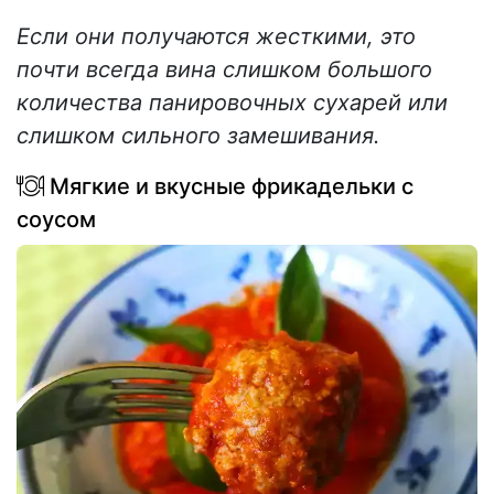
Если они получаются жесткими, это
почти всегда вина слишком большого
количества панировочных сухарей или
слишком сильного замешивания.
Мягкие и вкусные фрикадельки с
соусом