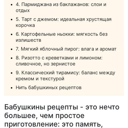
4. Пармиджана из баклажанов: слои и
отдых
5. Тарт с джемом: идеальная хрустящая
корочка
6. Картофельные ньокки: мягкость без
излишеств
7. Мягкий яблочный пирог: влага и аромат
8. Ризотто с креветками и лимоном:
сливочное, но зернистое
9. Классический тирамису: баланс между
кремом и текстурой
Нить бабушкиных рецептов
Бабушкины рецепты - это нечто
большее, чем простое
приготовление: это память,