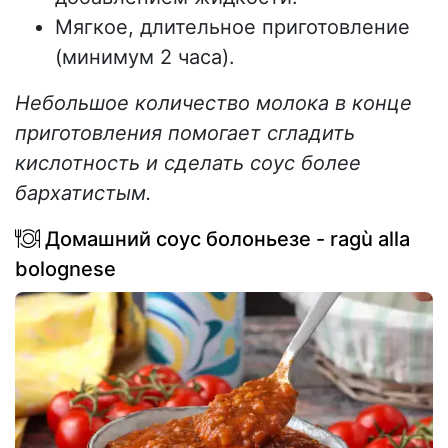
Мягкое, длительное приготовление
(минимум 2 часа).
Небольшое количество молока в конце
приготовления помогает сгладить
кислотность и сделать соус более
бархатистым.
Домашний соус болоньезе - ragù alla
bolognese