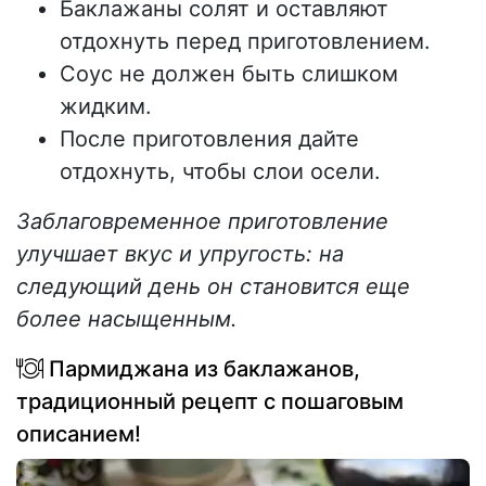
Баклажаны солят и оставляют
отдохнуть перед приготовлением.
Соус не должен быть слишком
жидким.
После приготовления дайте
отдохнуть, чтобы слои осели.
Заблаговременное приготовление
улучшает вкус и упругость: на
следующий день он становится еще
более насыщенным.
Пармиджана из баклажанов,
традиционный рецепт с пошаговым
описанием!