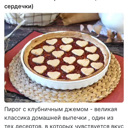
сердечки)
Пирог с клубничным джемом - великая
классика домашней выпечки , один из
тех десертов, в которых чувствуется вкус