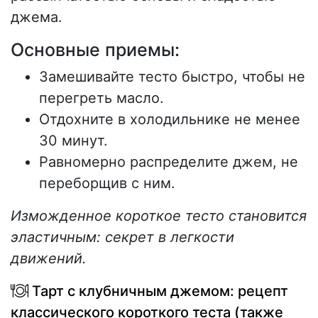
джема.
Основные приемы:
Замешивайте тесто быстро, чтобы не
перегреть масло.
Отдохните в холодильнике не менее
30 минут.
Равномерно распределите джем, не
переборщив с ним.
Изможденное короткое тесто становится
эластичным: секрет в легкости
движений.
Тарт с клубничным джемом: рецепт
классического короткого теста (также