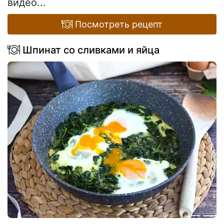
видео...
Посмотреть рецепт
Шпинат со сливками и яйца