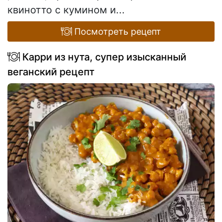
квинотто с кумином и...
Посмотреть рецепт
Карри из нута, супер изысканный
веганский рецепт