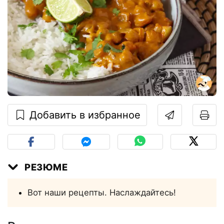
Добавить в избранное
РЕЗЮМЕ
Вот наши рецепты. Наслаждайтесь!