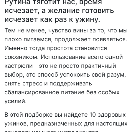
Рутина тяготит нас, время
исчезает, а желание готовить
исчезает как раз к ужину.
Тем не менее, чувство вины за то, что мы
плохо питаемся, продолжает появляться.
Именно тогда простота становится
союзником. Использование всего одной
кастрюли - это не просто практичный
выбор, это способ успокоить свой разум,
снять стресс и поддерживать
сбалансированное питание без особых
усилий.
В этой подборке вы найдете 10 здоровых
ужинов, предназначенных для настоящих