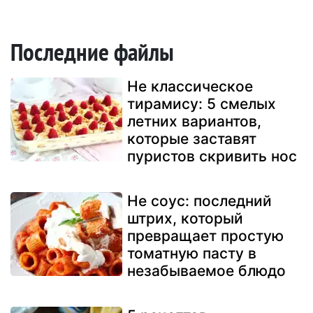
Последние файлы
Не классическое
тирамису: 5 смелых
летних вариантов,
которые заставят
пуристов скривить нос
Не соус: последний
штрих, который
превращает простую
томатную пасту в
незабываемое блюдо