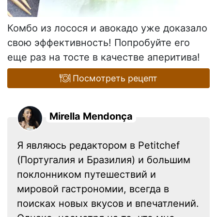
Комбо из лосося и авокадо уже доказало
свою эффективность! Попробуйте его
еще раз на тосте в качестве аперитива!
Посмотреть рецепт
Mirella Mendonça
Я являюсь редактором в Petitchef
(Португалия и Бразилия) и большим
поклонником путешествий и
мировой гастрономии, всегда в
поисках новых вкусов и впечатлений.