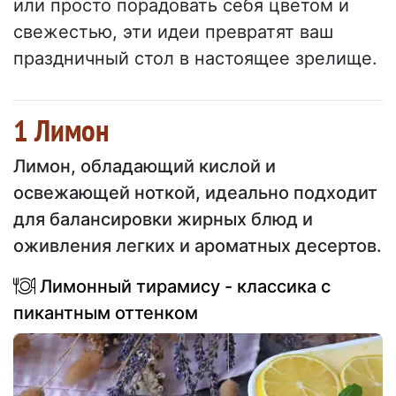
или просто порадовать себя цветом и
свежестью, эти идеи превратят ваш
праздничный стол в настоящее зрелище.
1 Лимон
Лимон, обладающий кислой и
освежающей ноткой, идеально подходит
для балансировки жирных блюд и
оживления легких и ароматных десертов.
Лимонный тирамису - классика с
пикантным оттенком