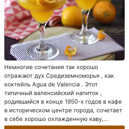
Немногие сочетания так хорошо
отражают дух Средиземноморья , как
коктейль Agua de Valencia . Этот
типичный валенсийский напиток ,
родившийся в конце 1950-х годов в кафе
в историческом центре города, сочетает
в себе хорошо охлажденную каву,...