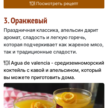
Посмотреть рецепт
3. Оранжевый
Праздничная классика, апельсин дарит
аромат, сладость и легкую горечь,
которая подчеркивает как жареное мясо,
так и традиционные сладости.
Agua de valencia - средиземноморский
коктейль с кавой и апельсином, который
вы можете приготовить дома.