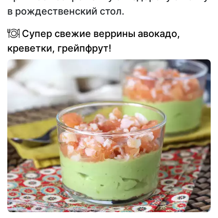
в рождественский стол.
Супер свежие веррины авокадо,
креветки, грейпфрут!