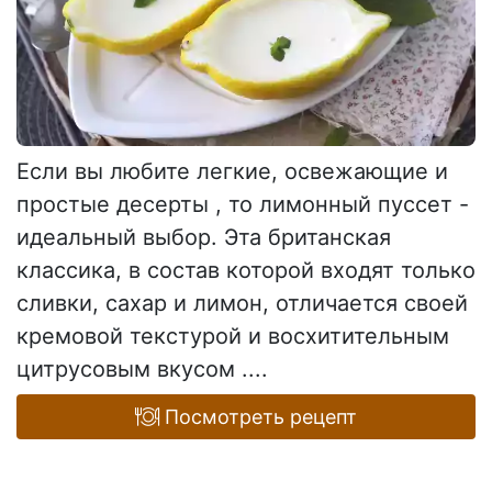
Если вы любите легкие, освежающие и
простые десерты , то лимонный пуссет -
идеальный выбор. Эта британская
классика, в состав которой входят только
сливки, сахар и лимон, отличается своей
кремовой текстурой и восхитительным
цитрусовым вкусом ....
Посмотреть рецепт