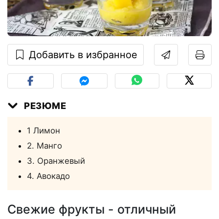
Добавить в избранное
РЕЗЮМЕ
1 Лимон
2. Манго
3. Оранжевый
4. Авокадо
Свежие фрукты - отличный