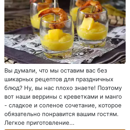
Вы думали, что мы оставим вас без
шикарных рецептов для праздничных
блюд? Ну, вы нас плохо знаете! Поэтому
вот наши веррины с креветками и манго
- сладкое и соленое сочетание, которое
обязательно понравится вашим гостям.
Легкое приготовление...