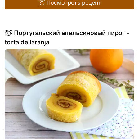
Посмотреть рецепт
Португальский апельсиновый пирог -
torta de laranja