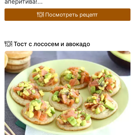
аперитива!...
Посмотреть рецепт
Тост с лососем и авокадо