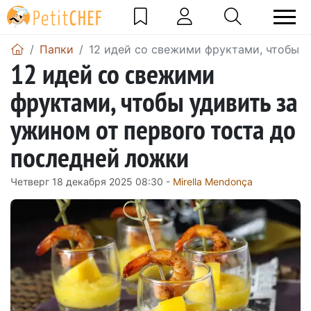
Папки
12 идей со свежими фруктами, чтобы у
12 идей со свежими
фруктами, чтобы удивить за
ужином от первого тоста до
последней ложки
Четверг 18 декабря 2025 08:30 -
Mirella Mendonça