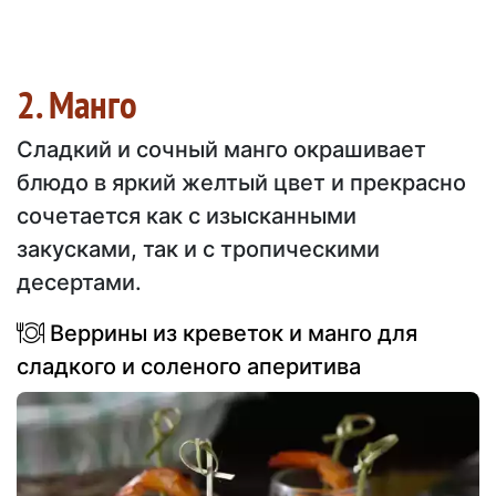
2. Манго
Сладкий и сочный манго окрашивает
блюдо в яркий желтый цвет и прекрасно
сочетается как с изысканными
закусками, так и с тропическими
десертами.
Веррины из креветок и манго для
сладкого и соленого аперитива