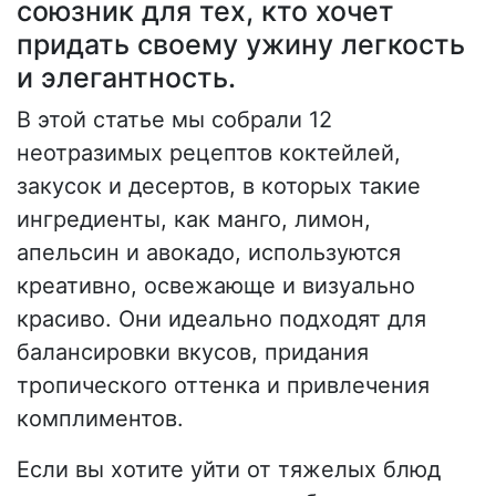
союзник для тех, кто хочет
придать своему ужину легкость
и элегантность.
В этой статье мы собрали 12
неотразимых рецептов коктейлей,
закусок и десертов, в которых такие
ингредиенты, как манго, лимон,
апельсин и авокадо, используются
креативно, освежающе и визуально
красиво. Они идеально подходят для
балансировки вкусов, придания
тропического оттенка и привлечения
комплиментов.
Если вы хотите уйти от тяжелых блюд