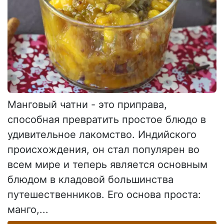
Манговый чатни - это приправа,
способная превратить простое блюдо в
удивительное лакомство. Индийского
происхождения, он стал популярен во
всем мире и теперь является основным
блюдом в кладовой большинства
путешественников. Его основа проста:
манго,...