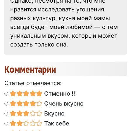
Однако, несмотря на то, что мне
нравится исследовать угощения
разных культур, кухня моей мамы
всегда будет моей любимой — с тем
уникальным вкусом, который может
создать только она.
Kомментарии
Статье отмечается:
Отменно !!!
Очень вкусно
Вкусно
Так себе