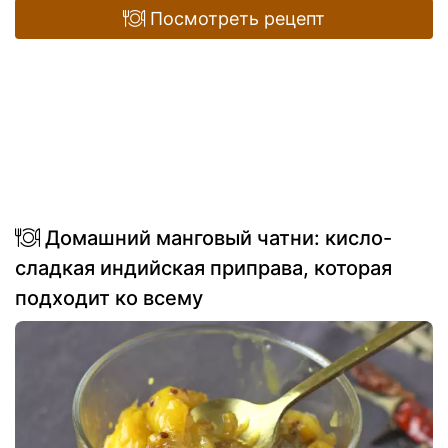
Посмотреть рецепт
Домашний манговый чатни: кисло-
сладкая индийская приправа, которая
подходит ко всему