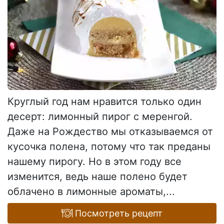
Круглый год нам нравится только один
десерт: лимонный пирог с меренгой.
Даже на Рождество мы отказываемся от
кусочка полена, потому что так преданы
нашему пирогу. Но в этом году все
изменится, ведь наше полено будет
облачено в лимонные ароматы,...
Посмотреть рецепт