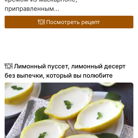
приправленным...
Посмотреть рецепт
Лимонный пуссет, лимонный десерт
без выпечки, который вы полюбите