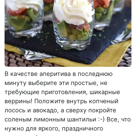
В качестве аперитива в последнюю
минуту выберите эти простые, не
требующие приготовления, шикарные
веррины! Положите внутрь копченый
лосось и авокадо, а сверху покройте
соленым лимонным шантильи :-) Все, что
нужно для яркого, праздничного