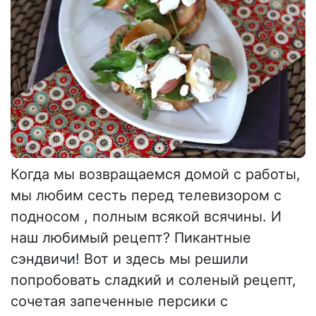
Когда мы возвращаемся домой с работы,
мы любим сесть перед телевизором с
подносом , полным всякой всячины. И
наш любимый рецепт? Пикантные
сэндвичи! Вот и здесь мы решили
попробовать сладкий и соленый рецепт,
сочетая запеченные персики с