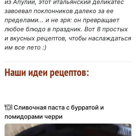
из Апулии, этот итальянский деликатес
завоевал поклонников далеко за ее
пределами... и не зря: он превращает
любое блюдо в праздник. Вот 8 простых
и вкусных рецептов, чтобы наслаждаться
им все лето :)
Наши идеи рецептов:
Сливочная паста с бурратой и
помидорами черри