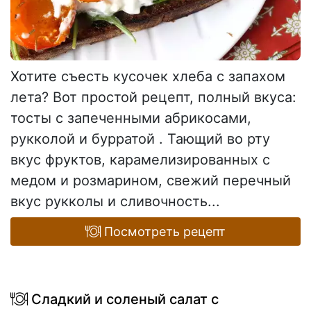
Хотите съесть кусочек хлеба с запахом
лета? Вот простой рецепт, полный вкуса:
тосты с запеченными абрикосами,
рукколой и бурратой . Тающий во рту
вкус фруктов, карамелизированных с
медом и розмарином, свежий перечный
вкус рукколы и сливочность...
Посмотреть рецепт
Сладкий и соленый салат с