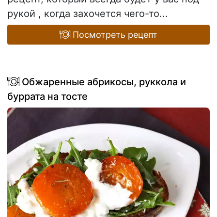
рукой , когда захочется чего-то...
Посмотреть рецепт
Обжаренные абрикосы, руккола и
буррата на тосте