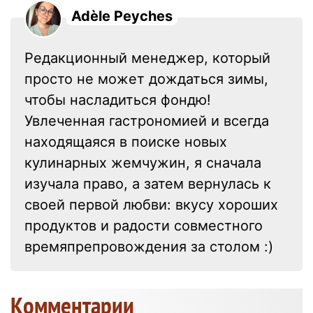
Adèle Peyches
Редакционный менеджер, который
просто не может дождаться зимы,
чтобы насладиться фондю!
Увлеченная гастрономией и всегда
находящаяся в поиске новых
кулинарных жемчужин, я сначала
изучала право, а затем вернулась к
своей первой любви: вкусу хороших
продуктов и радости совместного
времяпрепровождения за столом :)
Kомментарии