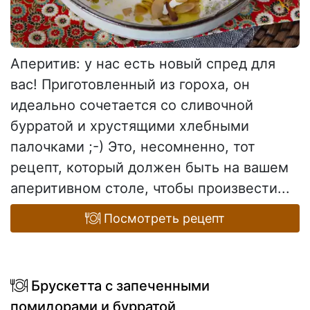
Аперитив: у нас есть новый спред для
вас! Приготовленный из гороха, он
идеально сочетается со сливочной
бурратой и хрустящими хлебными
палочками ;-) Это, несомненно, тот
рецепт, который должен быть на вашем
аперитивном столе, чтобы произвести...
Посмотреть рецепт
Брускетта с запеченными
помидорами и бурратой