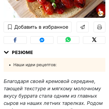
Добавить в избранное
РЕЗЮМЕ
Наши идеи рецептов:
Благодаря своей кремовой середине,
тающей текстуре и мягкому молочному
вкусу буррата стала одним из главных
сыров на наших летних тарелках. Родом