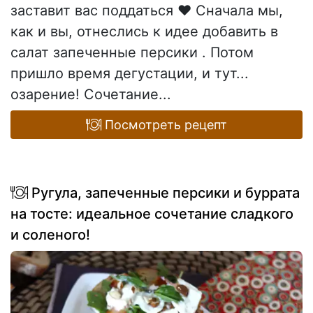
заставит вас поддаться ♥ Сначала мы,
как и вы, отнеслись к идее добавить в
салат запеченные персики . Потом
пришло время дегустации, и тут...
озарение! Сочетание...
Посмотреть рецепт
Ругула, запеченные персики и буррата
на тосте: идеальное сочетание сладкого
и соленого!