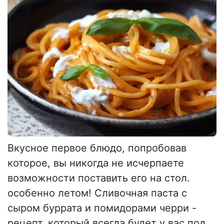
Вкусное первое блюдо, попробовав
которое, вы никогда не исчерпаете
возможности поставить его на стол.
особенно летом! Сливочная паста с
сыром буррата и помидорами черри -
рецепт, который всегда будет у вас под