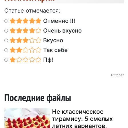
Статье отмечается:
Отменно !!!
Очень вкусно
Вкусно
Так себе
Пф!
Ptitchef
Последние файлы
Не классическое
тирамису: 5 смелых
летних вариантов,