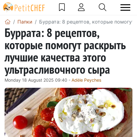
Папки
Буррата: 8 рецептов, которые помогут
Буррата: 8 рецептов,
которые помогут раскрыть
лучшие качества этого
ультрасливочного сыра
Monday 18 August 2025 09:40 -
Adèle Peyches