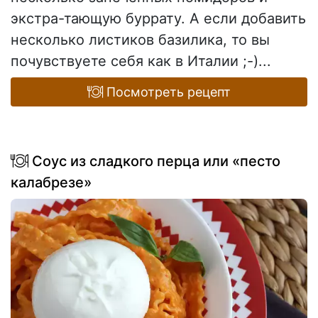
экстра-тающую буррату. А если добавить
несколько листиков базилика, то вы
почувствуете себя как в Италии ;-)...
Посмотреть рецепт
Соус из сладкого перца или «песто
калабрезе»