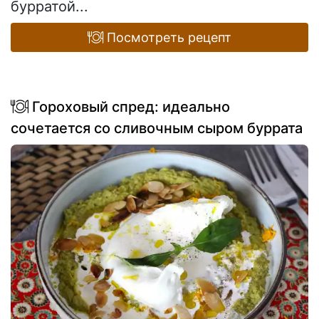
бурратой...
Посмотреть рецепт
Гороховый спред: идеально
сочетается со сливочным сыром буррата