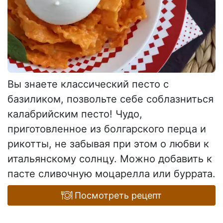
Вы знаете классический песто с
базиликом, позвольте себе соблазниться
калабрийским песто! Чудо,
приготовленное из болгарского перца и
рикотты, не забывая при этом о любви к
итальянскому солнцу. Можно добавить к
пасте сливочную моцарелла или буррата.
Посмотреть рецепт