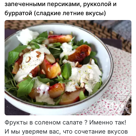
запеченными персиками, рукколой и
бурратой (сладкие летние вкусы)
Фрукты в соленом салате ? Именно так!
И мы уверяем вас, что сочетание вкусов