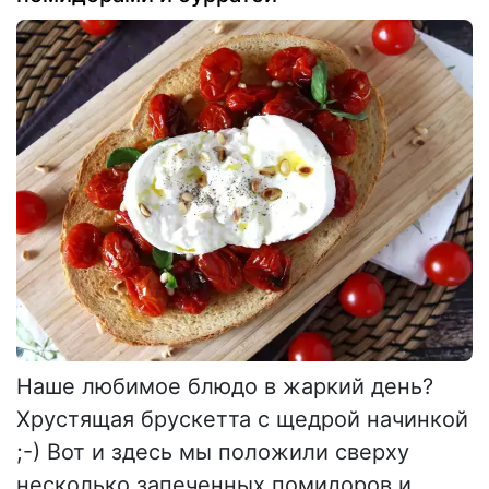
Наше любимое блюдо в жаркий день?
Хрустящая брускетта с щедрой начинкой
;-) Вот и здесь мы положили сверху
несколько запеченных помидоров и