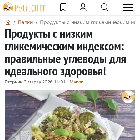
Папки
Продукты с низким гликемическим инд
Продукты с низким
гликемическим индексом:
правильные углеводы для
идеального здоровья!
Вторник 3 марта 2026 14:01 -
Manon