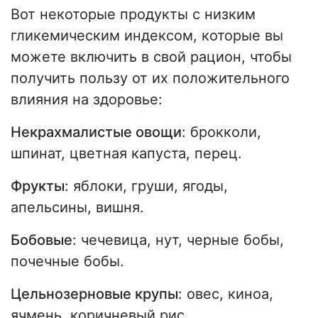
Вот некоторые продукты с низким
гликемическим индексом, которые вы
можете включить в свой рацион, чтобы
получить пользу от их положительного
влияния на здоровье:
Некрахмалистые овощи
: брокколи,
шпинат, цветная капуста, перец.
Фрукты
: яблоки, груши, ягоды,
апельсины, вишня.
Бобовые
: чечевица, нут, черные бобы,
почечные бобы.
Цельнозерновые крупы
: овес, киноа,
ячмень, коричневый рис.