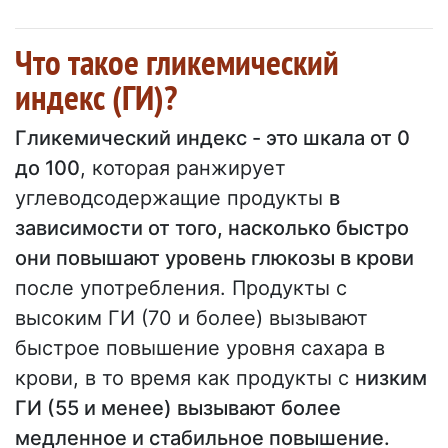
Что такое гликемический
индекс (ГИ)?
Гликемический индекс - это шкала от 0
до 100
, которая ранжирует
углеводсодержащие продукты
в
зависимости от того, насколько быстро
они повышают уровень глюкозы в крови
после употребления. Продукты с
высоким ГИ (70 и более) вызывают
быстрое повышение уровня сахара в
крови, в то время как продукты с
низким
ГИ (55 и менее) вызывают более
медленное и стабильное повышение.