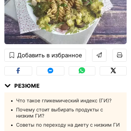
Добавить в избранное
РЕЗЮМЕ
Что такое гликемический индекс (ГИ)?
Почему стоит выбирать продукты с
низким ГИ?
Советы по переходу на диету с низким ГИ