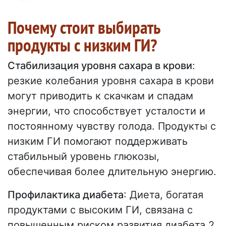
Почему стоит выбирать
продукты с низким ГИ?
Стабилизация уровня сахара в крови
:
резкие колебания уровня сахара в крови
могут приводить к скачкам и спадам
энергии, что способствует усталости и
постоянному чувству голода. Продукты с
низким ГИ помогают поддерживать
стабильный уровень глюкозы,
обеспечивая более длительную энергию.
Профилактика диабета
: Диета, богатая
продуктами с высоким ГИ, связана с
повышенным риском развития диабета 2