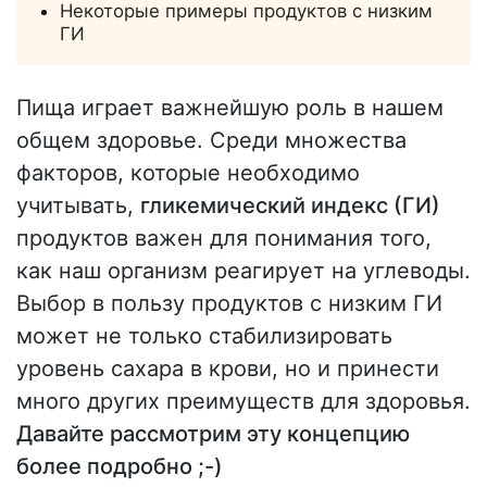
Некоторые примеры продуктов с низким
ГИ
Пища играет важнейшую роль в нашем
общем здоровье. Среди множества
факторов, которые необходимо
учитывать,
гликемический индекс (ГИ)
продуктов важен для понимания того,
как наш организм реагирует на углеводы.
Выбор в пользу продуктов с низким ГИ
может не только стабилизировать
уровень сахара в крови, но и принести
много других преимуществ для здоровья.
Давайте рассмотрим эту концепцию
более подробно ;-)