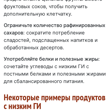
фруктовых соков, чтобы получить
дополнительную клетчатку.
Ограничьте количество рафинированных
сахаров
: сократите потребление
сладостей, подслащенных напитков и
обработанных десертов.
Употребляйте белки и полезные жиры
:
сочетайте углеводы с низким ГИ с
постными белками и полезными жирами
для сбалансированного питания.
Некоторые примеры продуктов
с низким ГИ