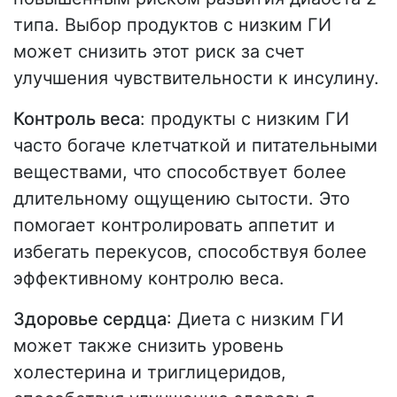
типа. Выбор продуктов с низким ГИ
может снизить этот риск за счет
улучшения чувствительности к инсулину.
Контроль веса
: продукты с низким ГИ
часто богаче клетчаткой и питательными
веществами, что способствует более
длительному ощущению сытости. Это
помогает контролировать аппетит и
избегать перекусов, способствуя более
эффективному контролю веса.
Здоровье сердца
: Диета с низким ГИ
может также снизить уровень
холестерина и триглицеридов,