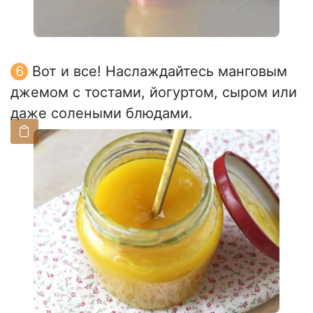
Вот и все! Наслаждайтесь манговым
джемом с тостами, йогуртом, сыром или
даже солеными блюдами.