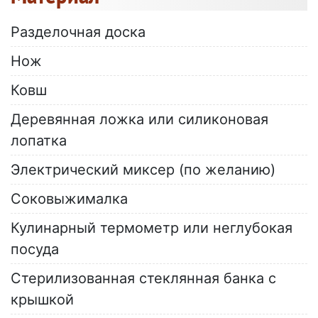
Разделочная доска
Нож
Ковш
Деревянная ложка или силиконовая
лопатка
Электрический миксер (по желанию)
Соковыжималка
Кулинарный термометр или неглубокая
посуда
Стерилизованная стеклянная банка с
крышкой