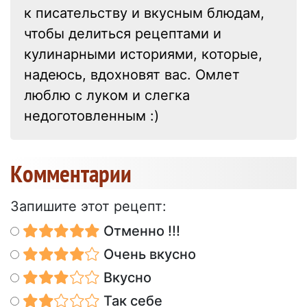
к писательству и вкусным блюдам,
чтобы делиться рецептами и
кулинарными историями, которые,
надеюсь, вдохновят вас. Омлет
люблю с луком и слегка
недоготовленным :)
Kомментарии
Запишите этот рецепт:
Отменно !!!
Очень вкусно
Вкусно
Так себе