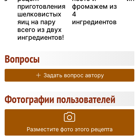
приготовления
фромажем из
шелковистых
4
яиц на пару
ингредиентов
всего из двух
ингредиентов!
Вопросы
Задать вопрос автору
Фотографии пользователей
Разместите фото этого рецепта