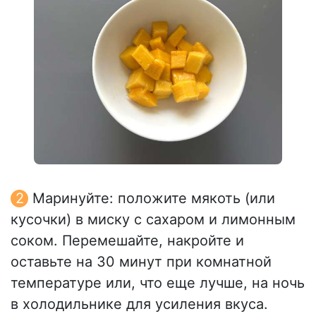
Маринуйте: положите мякоть (или
кусочки) в миску с сахаром и лимонным
соком. Перемешайте, накройте и
оставьте на 30 минут при комнатной
температуре или, что еще лучше, на ночь
в холодильнике для усиления вкуса.