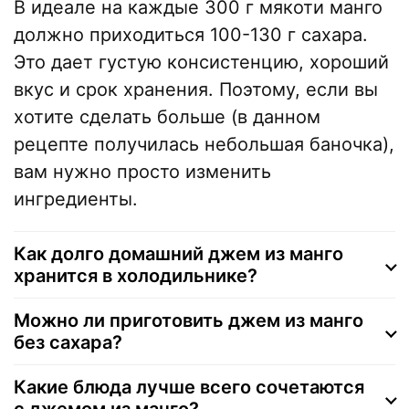
В идеале на каждые 300 г мякоти манго
должно приходиться 100-130 г сахара.
Это дает густую консистенцию, хороший
вкус и срок хранения. Поэтому, если вы
хотите сделать больше (в данном
рецепте получилась небольшая баночка),
вам нужно просто изменить
ингредиенты.
Как долго домашний джем из манго
хранится в холодильнике?
Можно ли приготовить джем из манго
без сахара?
Какие блюда лучше всего сочетаются
с джемом из манго?