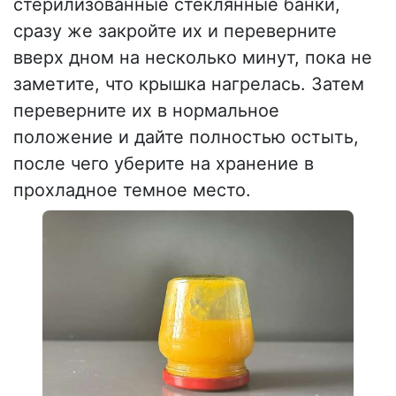
стерилизованные стеклянные банки,
сразу же закройте их и переверните
вверх дном на несколько минут, пока не
заметите, что крышка нагрелась. Затем
переверните их в нормальное
положение и дайте полностью остыть,
после чего уберите на хранение в
прохладное темное место.