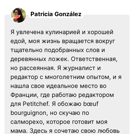
Patricia González
Я увлечена кулинарией и хорошей
едой, моя жизнь вращается вокруг
тщательно подобранных слов и
деревянных ложек. Ответственная,
но рассеянная. Я журналист и
редактор с многолетним опытом, и я
нашла свое идеальное место во
Франции, где работаю редактором
для Petitchef. Я обожаю bœuf
bourguignon, но скучаю по
салморехо, которое готовит моя
мама. Здесь я сочетаю свою любовь