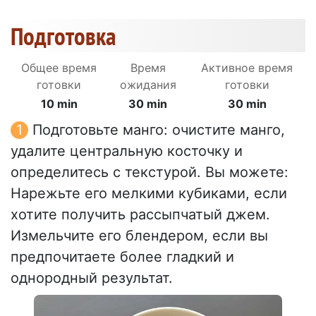
Подготовка
Общее время
Время
Активное время
готовки
ожидания
готовки
10 min
30 min
30 min
Подготовьте манго: очистите манго,
удалите центральную косточку и
определитесь с текстурой. Вы можете:
Нарежьте его мелкими кубиками, если
хотите получить рассыпчатый джем.
Измельчите его блендером, если вы
предпочитаете более гладкий и
однородный результат.