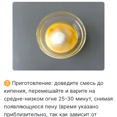
Приготовление: доведите смесь до
кипения, перемешайте и варите на
средне-низком огне 25-30 минут, снимая
появляющуюся пену (время указано
приблизительно, так как зависит от