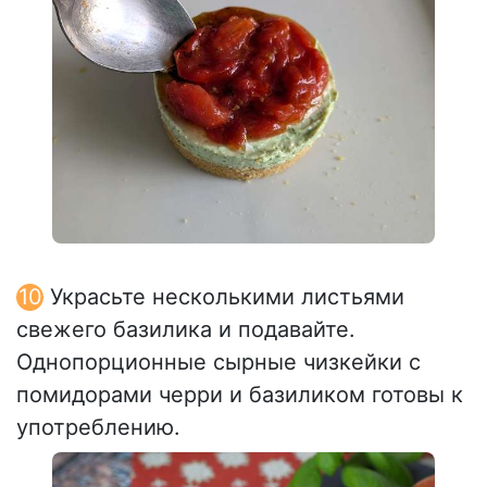
Украсьте несколькими листьями
свежего базилика и подавайте.
Однопорционные сырные чизкейки с
помидорами черри и базиликом готовы к
употреблению.