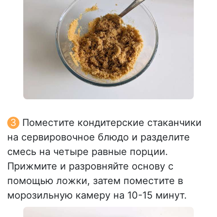
Поместите кондитерские стаканчики
на сервировочное блюдо и разделите
смесь на четыре равные порции.
Прижмите и разровняйте основу с
помощью ложки, затем поместите в
морозильную камеру на 10-15 минут.