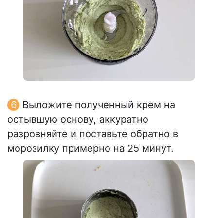
Выложите полученный крем на
остывшую основу, аккуратно
разровняйте и поставьте обратно в
морозилку примерно на 25 минут.