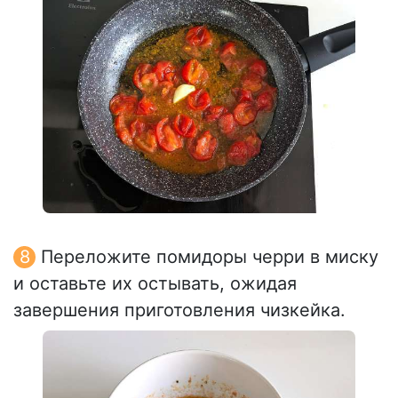
Переложите помидоры черри в миску
и оставьте их остывать, ожидая
завершения приготовления чизкейка.