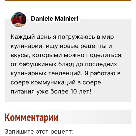
Daniele Mainieri
Каждый день я погружаюсь в мир
кулинарии, ищу новые рецепты и
вкусы, которыми можно поделиться:
от бабушкиных блюд до последних
кулинарных тенденций. Я работаю в
сфере коммуникаций в сфере
питания уже более 10 лет!
Kомментарии
Запишите этот рецепт: