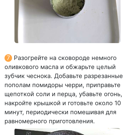
Разогрейте на сковороде немного
оливкового масла и обжарьте целый
зубчик чеснока. Добавьте разрезанные
пополам помидоры черри, приправьте
щепоткой соли и перца, убавьте огонь,
накройте крышкой и готовьте около 10
минут, периодически помешивая для
равномерного приготовления.