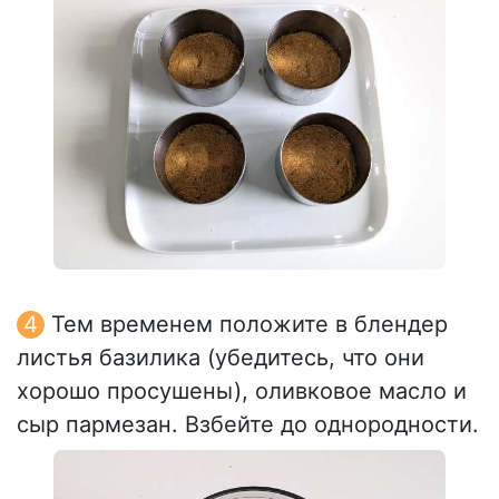
Тем временем положите в блендер
листья базилика (убедитесь, что они
хорошо просушены), оливковое масло и
сыр пармезан. Взбейте до однородности.