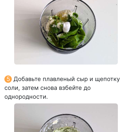
Добавьте плавленый сыр и щепотку
соли, затем снова взбейте до
однородности.