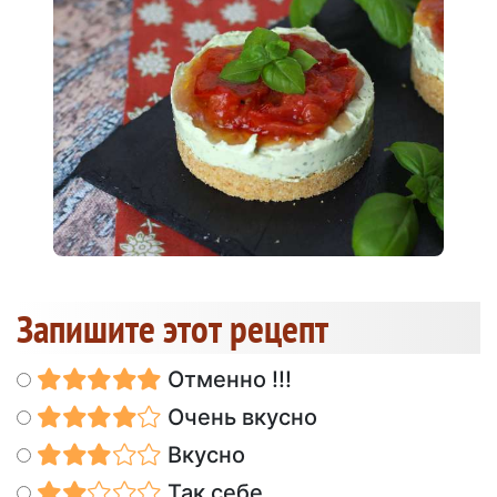
Запишите этот рецепт
Отменно !!!
Очень вкусно
Вкусно
Так себе