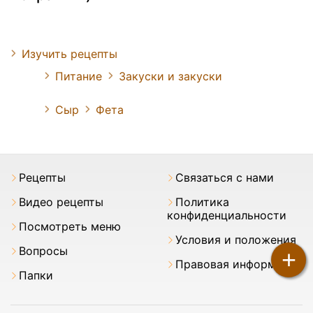
Изучить рецепты
Питание
Закуски и закуски
Сыр
Фета
Pецепты
Связаться с нами
Видео рецепты
Политика
конфиденциальности
Посмотреть меню
Условия и положения
Вопросы
+
Правовая информация
Папки