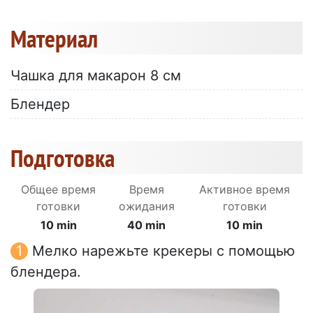
Материал
Чашка для макарон 8 см
Блендер
Подготовка
Общее время
Время
Активное время
готовки
ожидания
готовки
10 min
40 min
10 min
Мелко нарежьте крекеры с помощью
блендера.