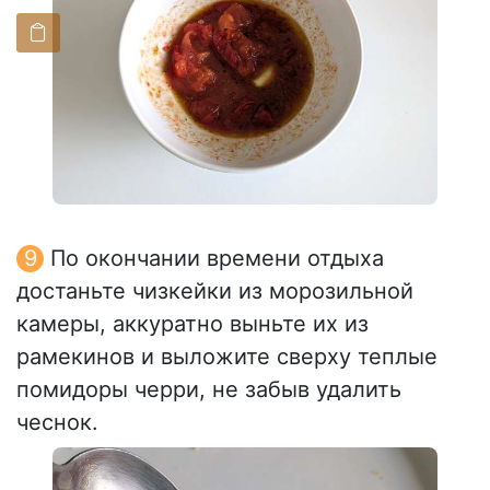
По окончании времени отдыха
достаньте чизкейки из морозильной
камеры, аккуратно выньте их из
рамекинов и выложите сверху теплые
помидоры черри, не забыв удалить
чеснок.