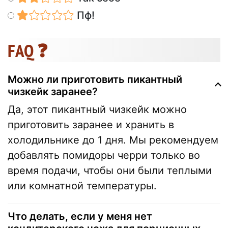
Пф!
FAQ ❓
Можно ли приготовить пикантный
чизкейк заранее?
Да, этот пикантный чизкейк можно
приготовить заранее и хранить в
холодильнике до 1 дня. Мы рекомендуем
добавлять помидоры черри только во
время подачи, чтобы они были теплыми
или комнатной температуры.
Что делать, если у меня нет