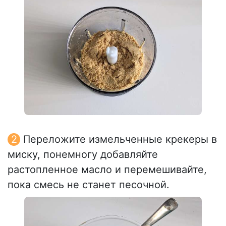
Переложите измельченные крекеры в
миску, понемногу добавляйте
растопленное масло и перемешивайте,
пока смесь не станет песочной.