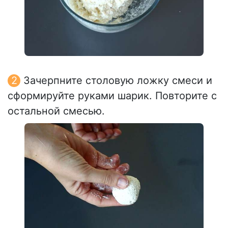
Зачерпните столовую ложку смеси и
сформируйте руками шарик. Повторите с
остальной смесью.