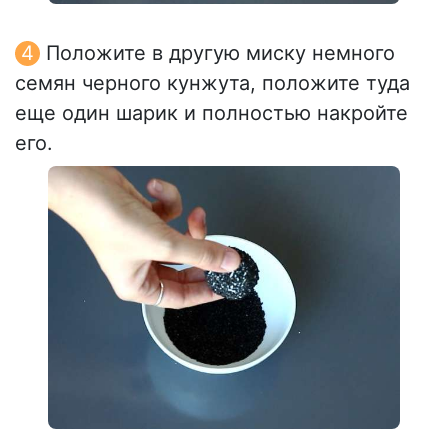
Положите в другую миску немного
семян черного кунжута, положите туда
еще один шарик и полностью накройте
его.