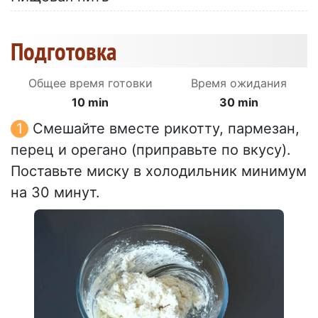
Подготовка
Общее время готовки
Время ожидания
10 min
30 min
Смешайте вместе рикотту, пармезан,
перец и орегано (приправьте по вкусу).
Поставьте миску в холодильник минимум
на 30 минут.