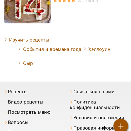
Изучить рецепты
События и времена года
Хэллоуин
Сыр
Pецепты
Связаться с нами
Видео рецепты
Политика
конфиденциальности
Посмотреть меню
Условия и положения
Вопросы
+
Правовая информация