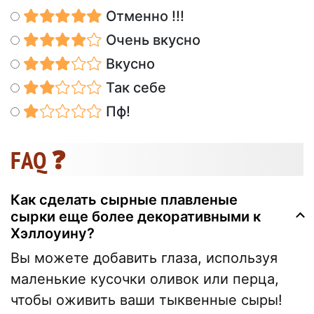
Отменно !!!
Очень вкусно
Вкусно
Так себе
Пф!
FAQ ❓
Как сделать сырные плавленые
сырки еще более декоративными к
Хэллоуину?
Вы можете добавить глаза, используя
маленькие кусочки оливок или перца,
чтобы оживить ваши тыквенные сыры!