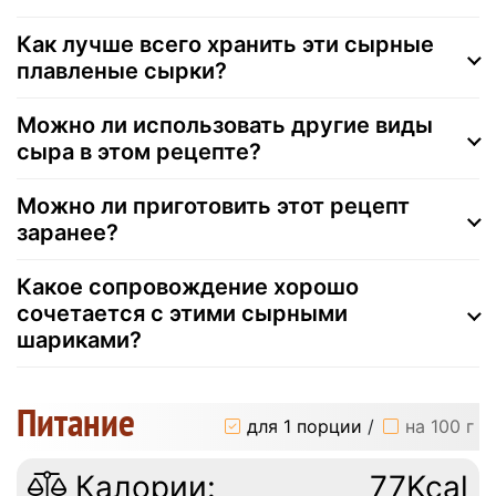
Как лучше всего хранить эти сырные
плавленые сырки?
Можно ли использовать другие виды
сыра в этом рецепте?
Можно ли приготовить этот рецепт
заранее?
Какое сопровождение хорошо
сочетается с этими сырными
шариками?
Питание
для 1 порции
/
на 100 г
Калории:
77Kcal