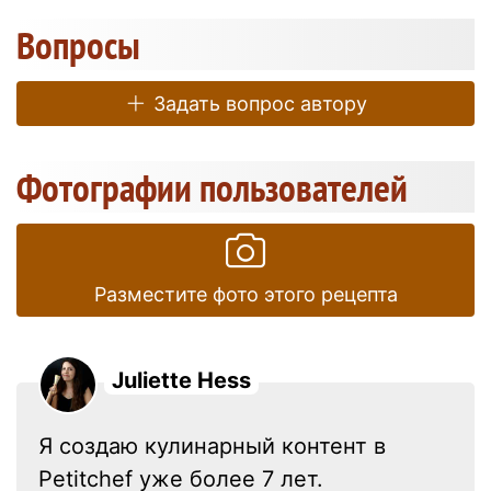
Вопросы
Задать вопрос автору
Фотографии пользователей
Разместите фото этого рецепта
Juliette Hess
Я создаю кулинарный контент в
Petitchef уже более 7 лет.