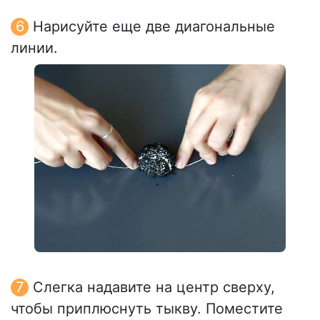
Нарисуйте еще две диагональные
линии.
Слегка надавите на центр сверху,
чтобы приплюснуть тыкву. Поместите