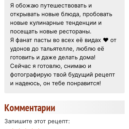
Я обожаю путешествовать и
открывать новые блюда, пробовать
новые кулинарные тенденции и
посещать новые рестораны.
Я фанат пасты во всех её видах ❤ от
удонов до тальятелле, люблю её
готовить и даже делать дома!
Сейчас я готовлю, снимаю и
фотографирую твой будущий рецепт
и надеюсь, он тебе понравится!
Kомментарии
Запишите этот рецепт: