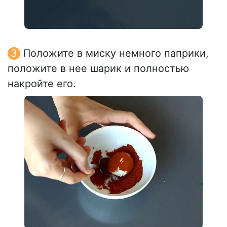
Положите в миску немного паприки,
положите в нее шарик и полностью
накройте его.