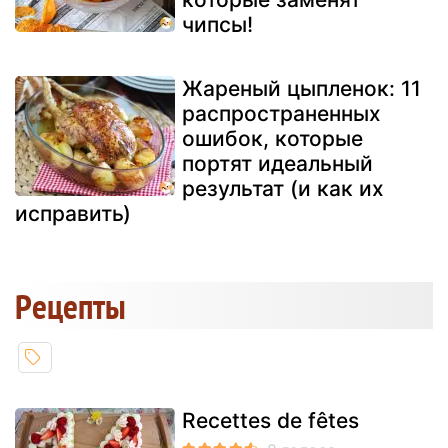
чипсы!
Жареный цыпленок: 11
распространенных
ошибок, которые
портят идеальный
результат (и как их
исправить)
Pецепты
Recettes de fêtes