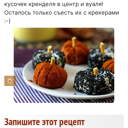
кусочек кренделя в центр и вуаля!
Осталось только съесть их с крекерами
:-)
Запишите этот рецепт