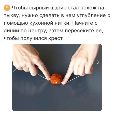
Чтобы сырный шарик стал похож на
тыкву, нужно сделать в нем углубление с
помощью кухонной нитки. Начните с
линии по центру, затем пересеките ее,
чтобы получился крест.