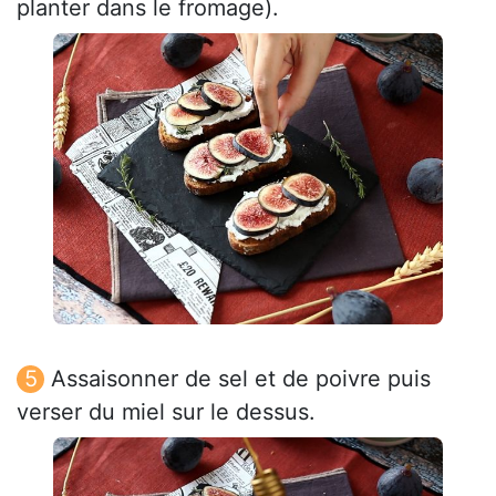
planter dans le fromage).
Assaisonner de sel et de poivre puis
verser du miel sur le dessus.