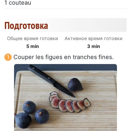
1 couteau
Подготовка
Общее время готовки
Активное время готовки
5 min
3 min
Couper les figues en tranches fines.