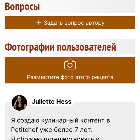
Вопросы
Задать вопрос автору
Фотографии пользователей
Разместите фото этого рецепта
Juliette Hess
Я создаю кулинарный контент в
Petitchef уже более 7 лет.
Я обожаю путешествовать и