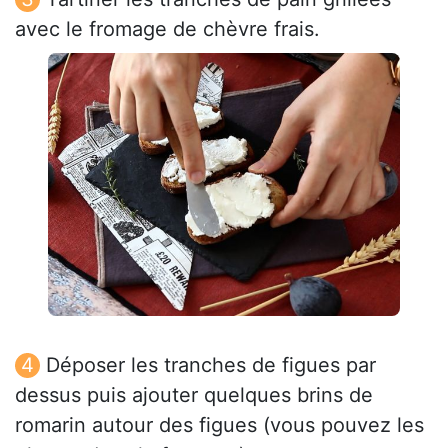
avec le fromage de chèvre frais.
Déposer les tranches de figues par
dessus puis ajouter quelques brins de
romarin autour des figues (vous pouvez les