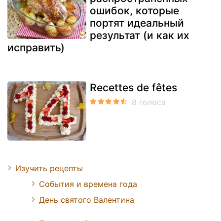
ошибок, которые
портят идеальный
результат (и как их
исправить)
Recettes de fêtes
Изучить рецепты
События и времена года
День святого Валентина