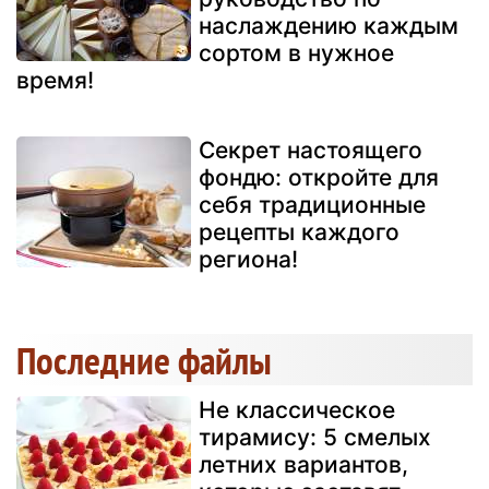
наслаждению каждым
сортом в нужное
время!
Секрет настоящего
фондю: откройте для
себя традиционные
рецепты каждого
региона!
Последние файлы
Не классическое
тирамису: 5 смелых
летних вариантов,