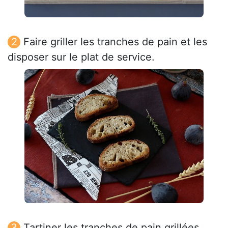
Faire griller les tranches de pain et les
disposer sur le plat de service.
Tartiner les tranches de pain grillées