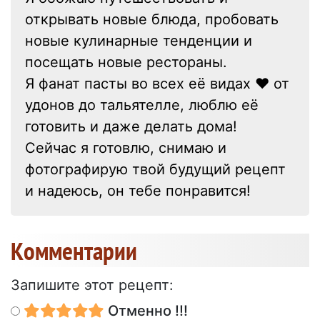
открывать новые блюда, пробовать
новые кулинарные тенденции и
посещать новые рестораны.
Я фанат пасты во всех её видах ❤ от
удонов до тальятелле, люблю её
готовить и даже делать дома!
Сейчас я готовлю, снимаю и
фотографирую твой будущий рецепт
и надеюсь, он тебе понравится!
Kомментарии
Запишите этот рецепт:
Отменно !!!