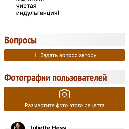
чистая
индульгенция!
Вопросы
Задать вопрос автору
Фотографии пользователей
Разместите фото этого рецепта
Juliette Hess