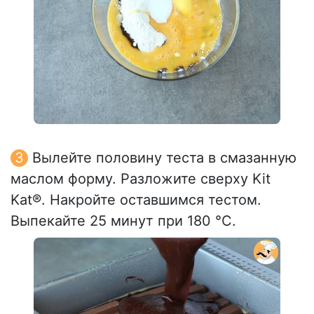
Вылейте половину теста в смазанную
маслом форму. Разложите сверху Kit
Kat®. Накройте оставшимся тестом.
Выпекайте 25 минут при 180 °С.