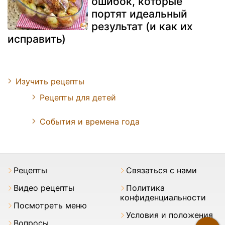
ошибок, которые
портят идеальный
результат (и как их
исправить)
Изучить рецепты
Рецепты для детей
События и времена года
Pецепты
Связаться с нами
Видео рецепты
Политика
конфиденциальности
Посмотреть меню
Условия и положения
Вопросы