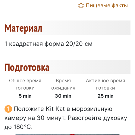
Пищевые факты
Материал
1 квадратная форма 20/20 см
Подготовка
Общее время
Время
Активное время
готовки
ожидания
готовки
5 min
30 min
25 min
Положите Kit Kat в морозильную
камеру на 30 минут. Разогрейте духовку
до 180°C.