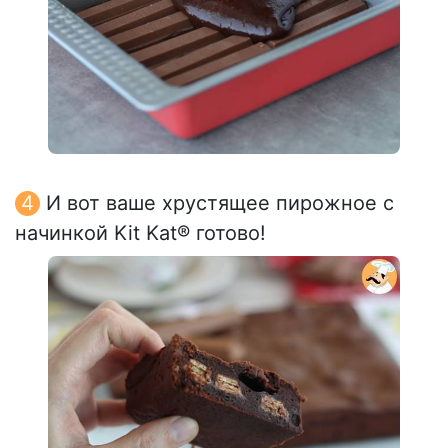
И вот ваше хрустящее пирожное с
начинкой Kit Kat® готово!