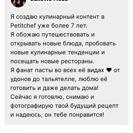
Я создаю кулинарный контент в
Petitchef уже более 7 лет.
Я обожаю путешествовать и
открывать новые блюда, пробовать
новые кулинарные тенденции и
посещать новые рестораны.
Я фанат пасты во всех её видах ❤ от
удонов до тальятелле, люблю её
готовить и даже делать дома!
Сейчас я готовлю, снимаю и
фотографирую твой будущий рецепт
и надеюсь, он тебе понравится!