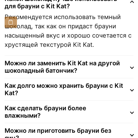
для брауни с Kit Kat?
Рекомендуется использовать темный
шоколад, так как он придаст брауни
насыщенный вкус и хорошо сочетается с
хрустящей текстурой Kit Kat.
Можно ли заменить Kit Kat на другой
шоколадный батончик?
Как долго можно хранить брауни с Kit
Kat?
Как сделать брауни более
влажными?
Можно ли приготовить брауни без
яиц?