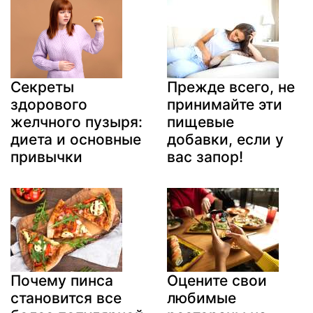
Секреты
Прежде всего, не
здорового
принимайте эти
желчного пузыря:
пищевые
диета и основные
добавки, если у
привычки
вас запор!
Почему пинса
Оцените свои
становится все
любимые