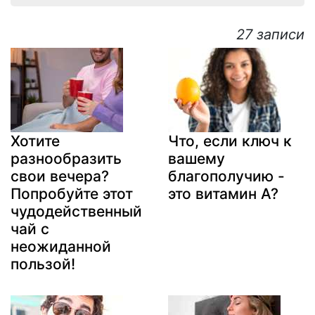
27 записи
Хотите
Что, если ключ к
разнообразить
вашему
свои вечера?
благополучию -
Попробуйте этот
это витамин А?
чудодейственный
чай с
неожиданной
пользой!