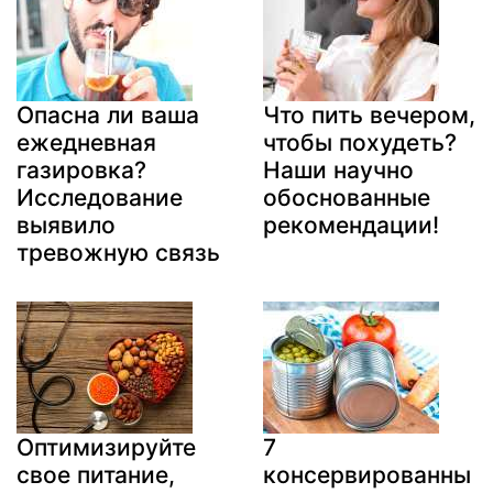
Опасна ли ваша
Что пить вечером,
ежедневная
чтобы похудеть?
газировка?
Наши научно
Исследование
обоснованные
выявило
рекомендации!
тревожную связь
Оптимизируйте
7
свое питание,
консервированны