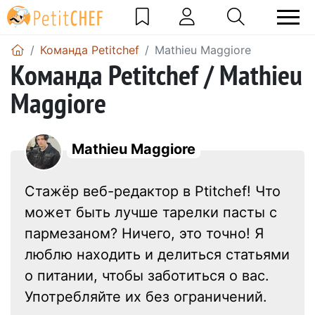
Команда Petitchef
Mathieu Maggiore
Команда Petitchef / Mathieu
Maggiore
Mathieu Maggiore
Стажёр веб-редактор в Ptitchef! Что
может быть лучше тарелки пасты с
пармезаном? Ничего, это точно! Я
люблю находить и делиться статьями
о питании, чтобы заботиться о вас.
Употребляйте их без ограничений.