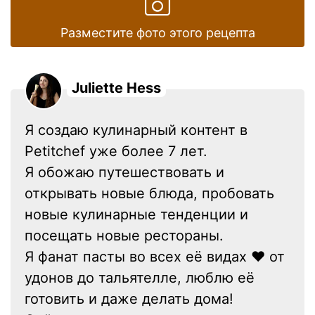
Разместите фото этого рецепта
Juliette Hess
Я создаю кулинарный контент в
Petitchef уже более 7 лет.
Я обожаю путешествовать и
открывать новые блюда, пробовать
новые кулинарные тенденции и
посещать новые рестораны.
Я фанат пасты во всех её видах ❤ от
удонов до тальятелле, люблю её
готовить и даже делать дома!