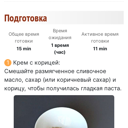
Подготовка
Время
Общее время
Активное время
ожидания
готовки
готовки
1 время
15 min
11 min
(час)
Крем с корицей:
Смешайте размягченное сливочное
масло, сахар (или коричневый сахар) и
корицу, чтобы получилась гладкая паста.