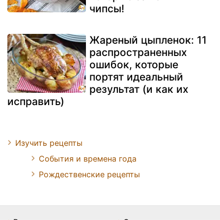
чипсы!
Жареный цыпленок: 11
распространенных
ошибок, которые
портят идеальный
результат (и как их
исправить)
Изучить рецепты
События и времена года
Рождественские рецепты