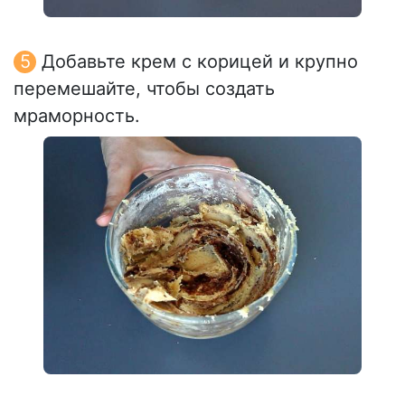
Добавьте крем с корицей и крупно
перемешайте, чтобы создать
мраморность.