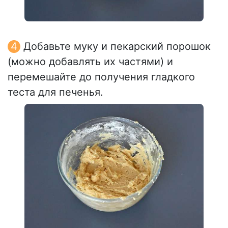
Добавьте муку и пекарский порошок
(можно добавлять их частями) и
перемешайте до получения гладкого
теста для печенья.