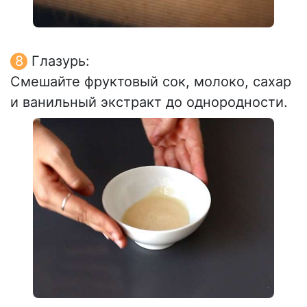
Глазурь:
Смешайте фруктовый сок, молоко, сахар
и ванильный экстракт до однородности.