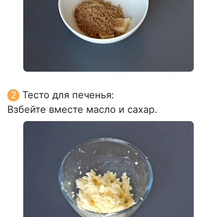
Тесто для печенья:
Взбейте вместе масло и сахар.