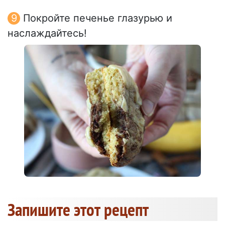
Покройте печенье глазурью и
наслаждайтесь!
Запишите этот рецепт