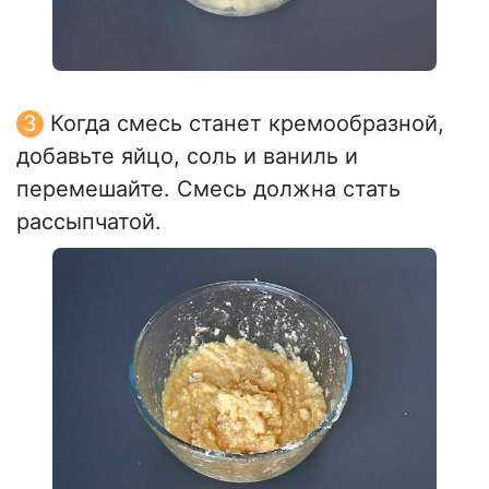
Когда смесь станет кремообразной,
добавьте яйцо, соль и ваниль и
перемешайте. Смесь должна стать
рассыпчатой.