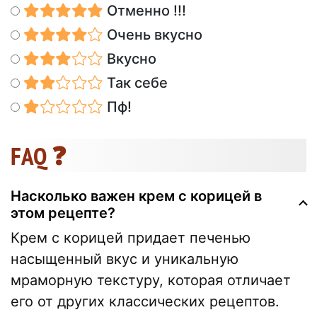
Отменно !!!
Очень вкусно
Вкусно
Так себе
Пф!
FAQ ❓
Насколько важен крем с корицей в
этом рецепте?
Крем с корицей придает печенью
насыщенный вкус и уникальную
мраморную текстуру, которая отличает
его от других классических рецептов.