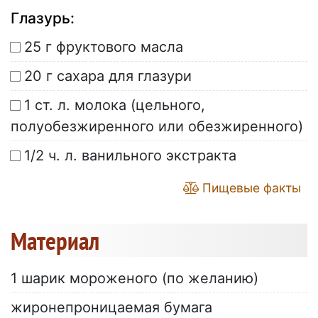
Глазурь:
25 г фруктового масла
20 г сахара для глазури
1 ст. л. молока (цельного,
полуобезжиренного или обезжиренного)
1/2 ч. л. ванильного экстракта
Пищевые факты
Материал
1 шарик мороженого (по желанию)
жиронепроницаемая бумага