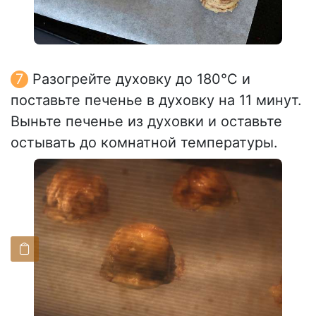
Разогрейте духовку до 180°C и
поставьте печенье в духовку на 11 минут.
Выньте печенье из духовки и оставьте
остывать до комнатной температуры.