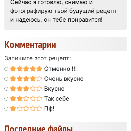
Сейчас я готовлю, снимаю и
фотографирую твой будущий рецепт
и надеюсь, он тебе понравится!
Kомментарии
Запишите этот рецепт:
Отменно !!!
Очень вкусно
Вкусно
Так себе
Пф!
Последние файлы