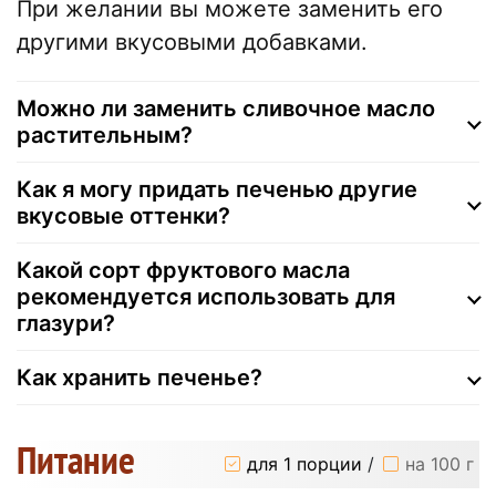
При желании вы можете заменить его
другими вкусовыми добавками.
Можно ли заменить сливочное масло
растительным?
Как я могу придать печенью другие
вкусовые оттенки?
Какой сорт фруктового масла
рекомендуется использовать для
глазури?
Как хранить печенье?
Питание
для 1 порции
/
на 100 г