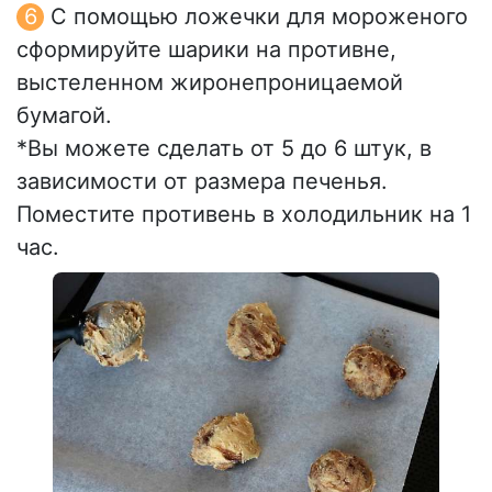
С помощью ложечки для мороженого
сформируйте шарики на противне,
выстеленном жиронепроницаемой
бумагой.
*Вы можете сделать от 5 до 6 штук, в
зависимости от размера печенья.
Поместите противень в холодильник на 1
час.