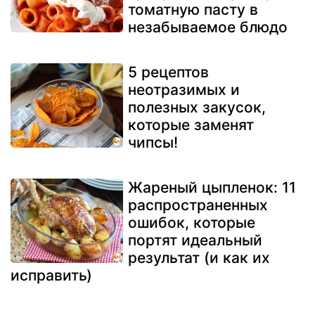
томатную пасту в
незабываемое блюдо
5 рецептов
неотразимых и
полезных закусок,
которые заменят
чипсы!
Жареный цыпленок: 11
распространенных
ошибок, которые
портят идеальный
результат (и как их
исправить)