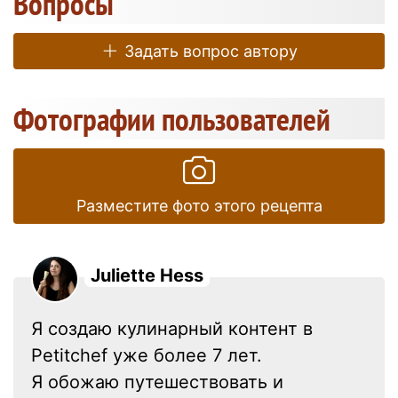
Вопросы
Задать вопрос автору
Фотографии пользователей
Разместите фото этого рецепта
Juliette Hess
Я создаю кулинарный контент в
Petitchef уже более 7 лет.
Я обожаю путешествовать и