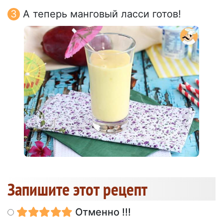
А теперь манговый ласси готов!
Запишите этот рецепт
Отменно !!!