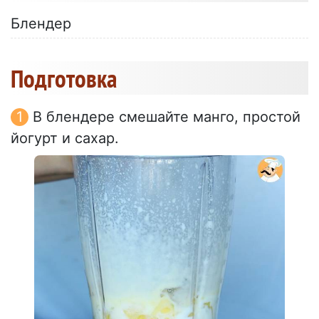
Блендер
Подготовка
В блендере смешайте манго, простой
йогурт и сахар.