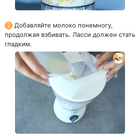
Добавляйте молоко понемногу,
продолжая взбивать. Ласси должен стать
гладким.