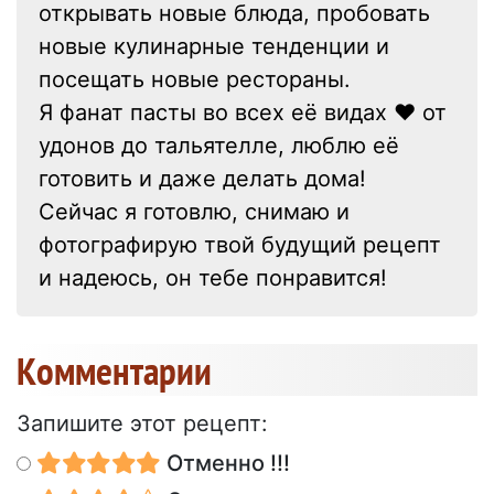
открывать новые блюда, пробовать
новые кулинарные тенденции и
посещать новые рестораны.
Я фанат пасты во всех её видах ❤ от
удонов до тальятелле, люблю её
готовить и даже делать дома!
Сейчас я готовлю, снимаю и
фотографирую твой будущий рецепт
и надеюсь, он тебе понравится!
Kомментарии
Запишите этот рецепт:
Отменно !!!