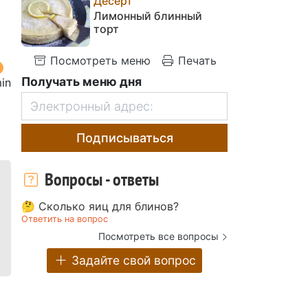
Десерт
Лимонный блинный
торт
Посмотреть меню
Печать
Получать меню дня
in
Подписываться
Вопросы - ответы
🤔 Сколько яиц для блинов?
Ответить на вопрос
Посмотреть все вопросы
Задайте свой вопрос