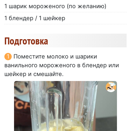
1 шарик мороженого (по желанию)
1 блендер / 1 шейкер
Подготовка
Поместите молоко и шарики
ванильного мороженого в блендер или
шейкер и смешайте.