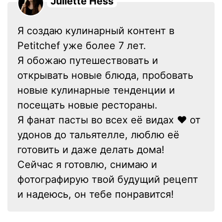
Juliette Hess
Я создаю кулинарный контент в
Petitchef уже более 7 лет.
Я обожаю путешествовать и
открывать новые блюда, пробовать
новые кулинарные тенденции и
посещать новые рестораны.
Я фанат пасты во всех её видах ❤ от
удонов до тальятелле, люблю её
готовить и даже делать дома!
Сейчас я готовлю, снимаю и
фотографирую твой будущий рецепт
и надеюсь, он тебе понравится!