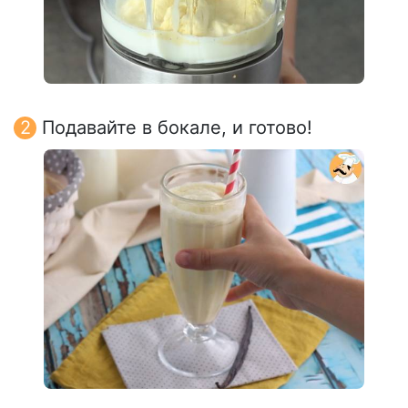
Подавайте в бокале, и готово!