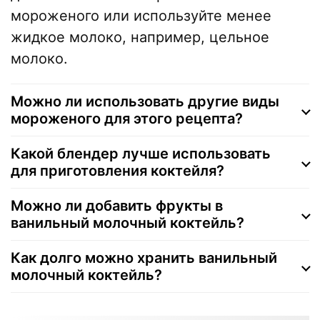
мороженого или используйте менее
жидкое молоко, например, цельное
молоко.
Можно ли использовать другие виды
мороженого для этого рецепта?
Какой блендер лучше использовать
для приготовления коктейля?
Можно ли добавить фрукты в
ванильный молочный коктейль?
Как долго можно хранить ванильный
молочный коктейль?