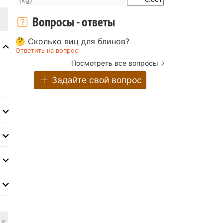
Вопросы - ответы
🤔 Сколько яиц для блинов?
Ответить на вопрос
Посмотреть все вопросы
Задайте свой вопрос
 г