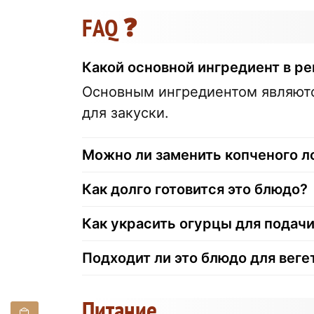
FAQ ❓
Какой основной ингредиент в ре
Основным ингредиентом являютс
для закуски.
Можно ли заменить копченого л
Как долго готовится это блюдо?
Как украсить огурцы для подачи
Подходит ли это блюдо для вег
Питание