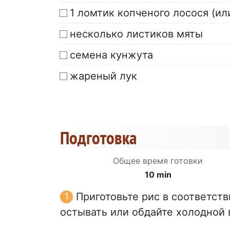
1 ломтик копченого лосося (и
несколько листиков мяты
семена кунжута
жареный лук
Подготовка
Общее время готовки
10 min
Приготовьте рис в соответств
остывать или обдайте холодной 