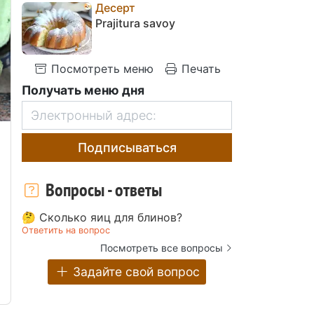
Десерт
Prajitura savoy
Посмотреть меню
Печать
Получать меню дня
Подписываться
Вопросы - ответы
🤔 Сколько яиц для блинов?
Ответить на вопрос
Посмотреть все вопросы
Задайте свой вопрос