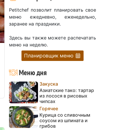
Petitchef позволит планировать свое
меню ежедневно, еженедельно,
заранее на праздники.
Здесь вы также можете распечатать
меню на неделю.
Планировщик меню
Меню дня
Закуска
Азиатские тако: тартар
из лосося в рисовых
чипсах
Горячее
Курица со сливочным
соусом из шпината и
грибов