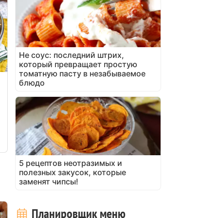
Не соус: последний штрих,
который превращает простую
томатную пасту в незабываемое
блюдо
5 рецептов неотразимых и
полезных закусок, которые
заменят чипсы!
Планировщик меню