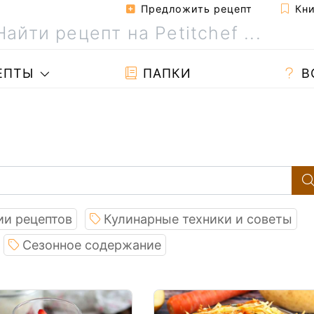
Предложить рецепт
Кни
ЕПТЫ
ПАПКИ
В
ии рецептов
Кулинарные техники и советы
Сезонное содержание