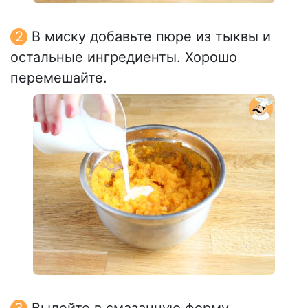
В миску добавьте пюре из тыквы и
остальные ингредиенты. Хорошо
перемешайте.