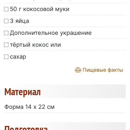
50 г кокосовой муки
3 яйца
Дополнительное украшение
тёртый кокос или
сахар
Пищевые факты
Материал
Форма 14 x 22 см
Подготовка