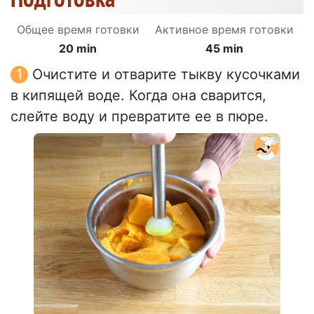
Общее время готовки
Активное время готовки
20 min
45 min
Очистите и отварите тыкву кусочками
в кипящей воде. Когда она сварится,
слейте воду и превратите ее в пюре.