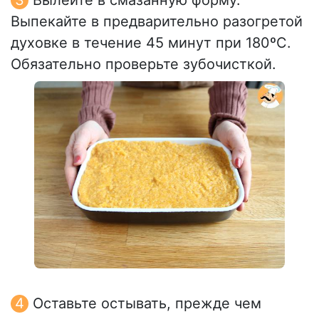
Вылейте в смазанную форму.
Выпекайте в предварительно разогретой
духовке в течение 45 минут при 180ºC.
Обязательно проверьте зубочисткой.
Оставьте остывать, прежде чем