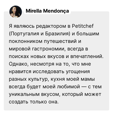
Mirella Mendonça
Я являюсь редактором в Petitchef
(Португалия и Бразилия) и большим
поклонником путешествий и
мировой гастрономии, всегда в
поисках новых вкусов и впечатлений.
Однако, несмотря на то, что мне
нравится исследовать угощения
разных культур, кухня моей мамы
всегда будет моей любимой — с тем
уникальным вкусом, который может
создать только она.