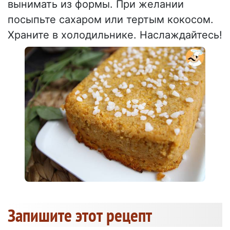
вынимать из формы. При желании
посыпьте сахаром или тертым кокосом.
Храните в холодильнике. Наслаждайтесь!
Запишите этот рецепт