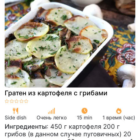
Гратен из картофеля с грибами
Side dish
Очень легко
15 min
1 время (час)
Ингредиенты
: 450 г картофеля 200 г
грибов (в данном случае пуговичных) 20