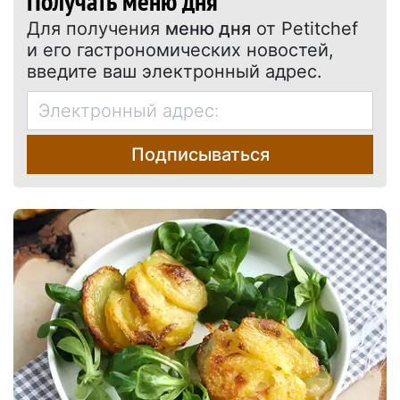
Получать меню дня
Для получения
меню дня
от Petitchef
и его гастрономических новостей,
введите ваш электронный адрес.
Подписываться