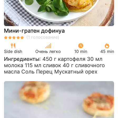
Мини-гратен дофинуа
Side dish
Очень легко
10 min
45 min
Ингредиенты
: 450 г картофеля 30 мл
молока 115 мл сливок 40 г сливочного
масла Соль Перец Мускатный орех