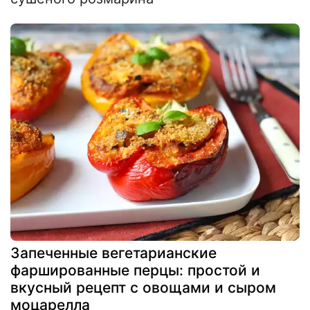
Запеченные вегетарианские
фаршированные перцы: простой и
вкусный рецепт с овощами и сыром
моцарелла