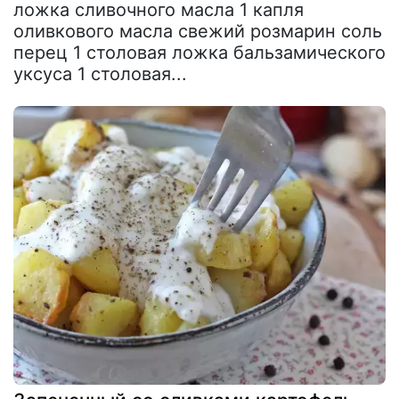
ложка сливочного масла 1 капля
оливкового масла свежий розмарин соль
перец 1 столовая ложка бальзамического
уксуса 1 столовая...