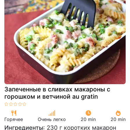
Запеченные в сливках макароны с
горошком и ветчиной au gratin
Горячее
Очень легко
20 min
20 min
Ингредиенты
: 230 г коротких макарон