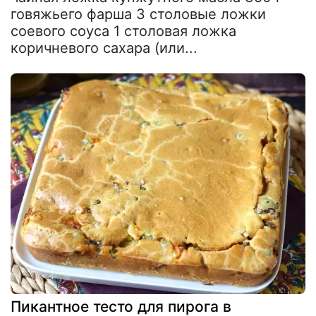
говяжьего фарша 3 столовые ложки
соевого соуса 1 столовая ложка
коричневого сахара (или...
Пикантное тесто для пирога в