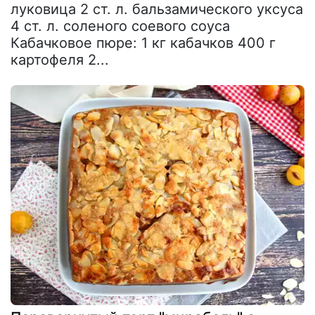
луковица 2 ст. л. бальзамического уксуса
4 ст. л. соленого соевого соуса
Кабачковое пюре: 1 кг кабачков 400 г
картофеля 2...