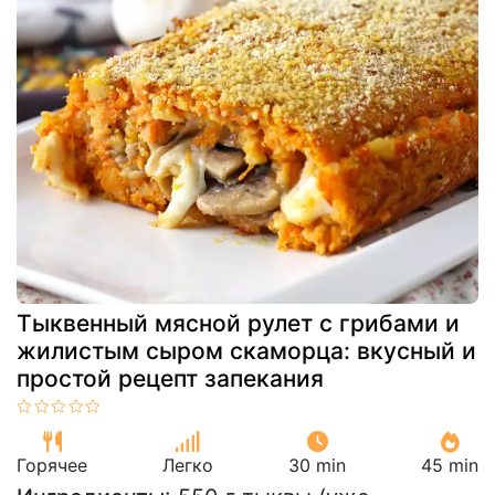
Тыквенный мясной рулет с грибами и
жилистым сыром скаморца: вкусный и
простой рецепт запекания
Горячее
Легко
30 min
45 min