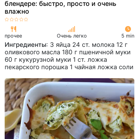
блендере: быстро, просто и очень
влажно
прочее
Очень легко
5 min
Ингредиенты
: 3 яйца 24 ст. молока 12 г
оливкового масла 180 г пшеничной муки
60 г кукурузной муки 1 ст. ложка
пекарского порошка 1 чайная ложка соли