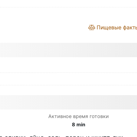
Пищевые факт
Активное время готовки
8 min