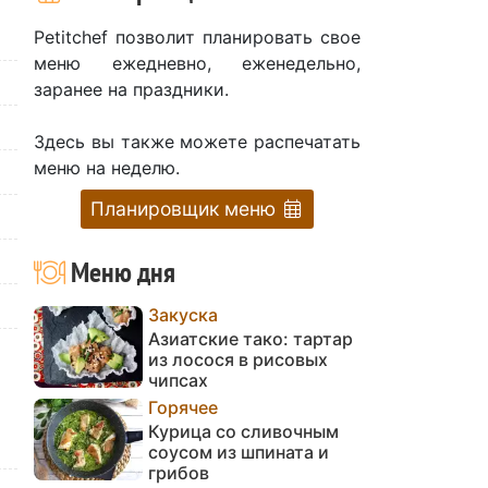
Petitchef позволит планировать свое
меню ежедневно, еженедельно,
заранее на праздники.
Здесь вы также можете распечатать
меню на неделю.
Планировщик меню
Меню дня
Закуска
Азиатские тако: тартар
из лосося в рисовых
чипсах
Горячее
Курица со сливочным
соусом из шпината и
грибов