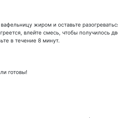
вафельницу жиром и оставьте разогреватьс
агреется, влейте смесь, чтобы получилось дв
ьте в течение 8 минут.
ли готовы!