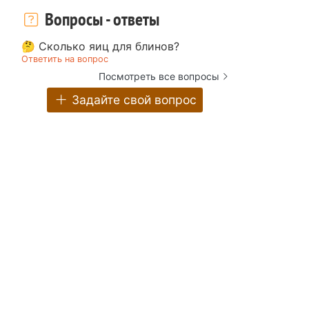
Вопросы - ответы
🤔 Сколько яиц для блинов?
Ответить на вопрос
Посмотреть все вопросы
Задайте свой вопрос