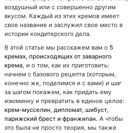
воздушный или с совершенно другим
вкусом. Каждый из этих кремов имеет
свое название и заслужил свое место в
истории кондитерского дела.
В этой статье мы расскажем вам о
5
кремах, происходящих от заварного
крема
, и о том, как их приготовить:
начнем с базового рецепта (которым,
конечно же, поделимся и с вами) и шаг
за шагом покажем, как придать ему
изюминку и превратить в единое целое:
крем-мусселин, дипломат, шибуст,
парижский брест и франжипан
. А чтобы
это была не просто теория, мы также