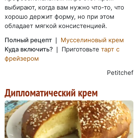
выбирают, когда вам нужно что-то, что
хорошо держит форму, но при этом
обладает мягкой консистенцией.
Полный рецепт ❘
Мусселиновый крем
Куда включить? ❘
Приготовьте
тарт с
фрейзером
Petitchef
Дипломатический крем