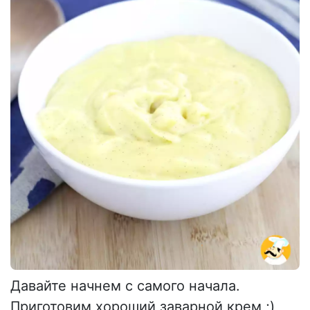
Давайте начнем с самого начала.
Приготовим хороший заварной крем ;)