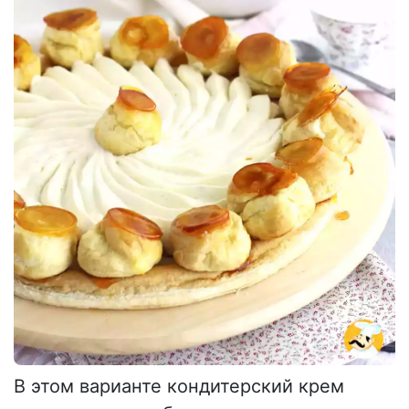
В этом варианте кондитерский крем