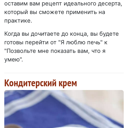
оставим вам рецепт идеального десерта,
который вы сможете применить на
практике.
Когда вы дочитаете до конца, вы будете
готовы перейти от "Я люблю печь" к
"Позвольте мне показать вам, что я
умею".
Кондитерский крем