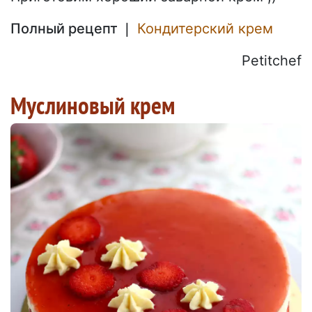
Полный рецепт ❘
Кондитерский крем
Petitchef
Муслиновый крем