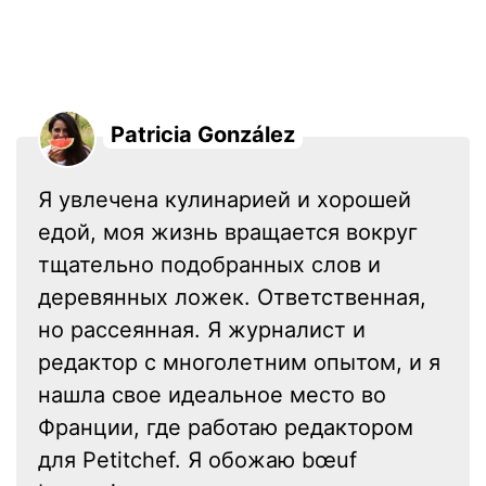
Patricia González
Я увлечена кулинарией и хорошей
едой, моя жизнь вращается вокруг
тщательно подобранных слов и
деревянных ложек. Ответственная,
но рассеянная. Я журналист и
редактор с многолетним опытом, и я
нашла свое идеальное место во
Франции, где работаю редактором
для Petitchef. Я обожаю bœuf