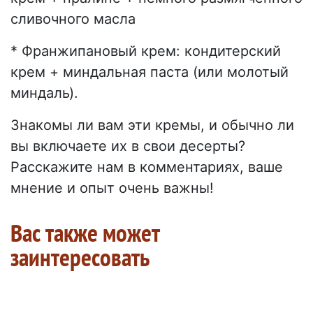
сливочного масла
* Франжипановый крем: кондитерский
крем + миндальная паста (или молотый
миндаль).
Знакомы ли вам эти кремы, и обычно ли
вы включаете их в свои десерты?
Расскажите нам в комментариях, ваше
мнение и опыт очень важны!
Вас также может
заинтересовать