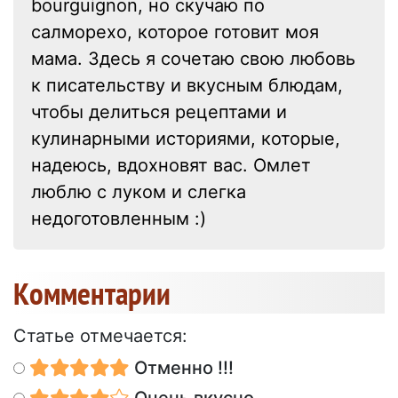
bourguignon, но скучаю по
салморехо, которое готовит моя
мама. Здесь я сочетаю свою любовь
к писательству и вкусным блюдам,
чтобы делиться рецептами и
кулинарными историями, которые,
надеюсь, вдохновят вас. Омлет
люблю с луком и слегка
недоготовленным :)
Kомментарии
Статье отмечается:
Отменно !!!