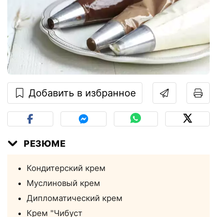
Добавить в избранное
РЕЗЮМЕ
Кондитерский крем
Муслиновый крем
Дипломатический крем
Крем "Чибуст