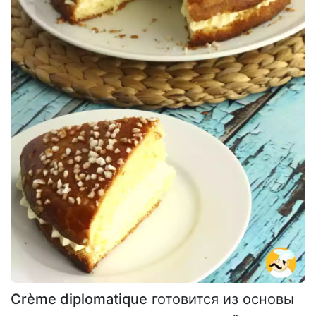
Crème diplomatique
готовится из основы