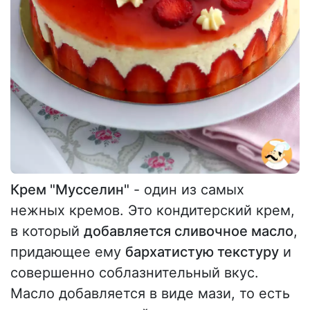
Крем "Мусселин"
- один из самых
нежных кремов. Это кондитерский крем,
в который
добавляется сливочное масло
,
придающее ему
бархатистую текстуру
и
совершенно соблазнительный вкус.
Масло добавляется в виде мази, то есть