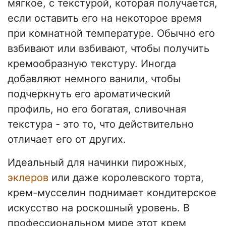
мягкое, с текстурой, которая получается,
если оставить его на некоторое время
при комнатной температуре. Обычно его
взбивают или взбивают, чтобы получить
кремообразную текстуру. Иногда
добавляют немного ванили, чтобы
подчеркнуть его ароматический
профиль, но его богатая, сливочная
текстура - это то, что действительно
отличает его от других.
Идеальный для начинки пирожных,
эклеров
или даже королевского торта,
крем-мусселин поднимает кондитерское
искусство на роскошный уровень. В
профессиональном мире этот крем