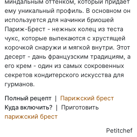
миндальным оттенком, который придает
ему уникальный профиль. В основном он
используется для начинки бриошей
Париж-Брест - нежных колец из теста
чукс, которые выпекаются с хрустящей
корочкой снаружи и мягкой внутри. Этот
десерт - дань французским традициям, а
его крем - один из самых сокровенных
секретов кондитерского искусства для
гурманов.
Полный рецепт ❘
Парижский брест
Куда включить? ❘
Приготовить
парижский брест
Petitchef