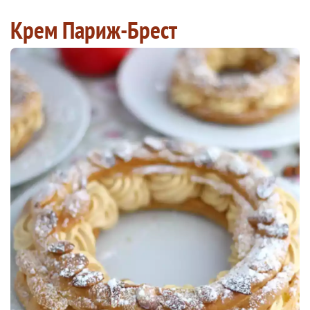
Крем Париж-Брест