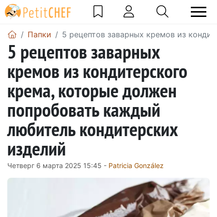
Папки
5 рецептов заварных кремов из конди
5 рецептов заварных
кремов из кондитерского
крема, которые должен
попробовать каждый
любитель кондитерских
изделий
Четверг 6 марта 2025 15:45 -
Patricia González