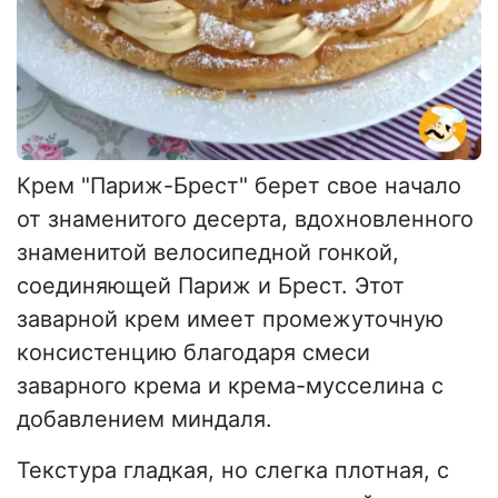
Крем "Париж-Брест" берет свое начало
от знаменитого десерта, вдохновленного
знаменитой велосипедной гонкой,
соединяющей Париж и Брест. Этот
заварной крем имеет промежуточную
консистенцию благодаря смеси
заварного крема и крема-мусселина с
добавлением миндаля.
Текстура гладкая, но слегка плотная, с