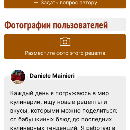
Задать вопрос автору
Фотографии пользователей
Разместите фото этого рецепта
Daniele Mainieri
Каждый день я погружаюсь в мир
кулинарии, ищу новые рецепты и
вкусы, которыми можно поделиться:
от бабушкиных блюд до последних
кулинарных тенденций. Я работаю в