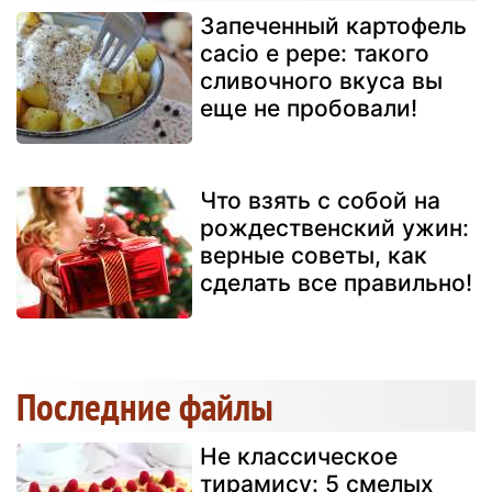
Запеченный картофель
cacio e pepe: такого
сливочного вкуса вы
еще не пробовали!
Что взять с собой на
рождественский ужин:
верные советы, как
сделать все правильно!
Последние файлы
Не классическое
тирамису: 5 смелых