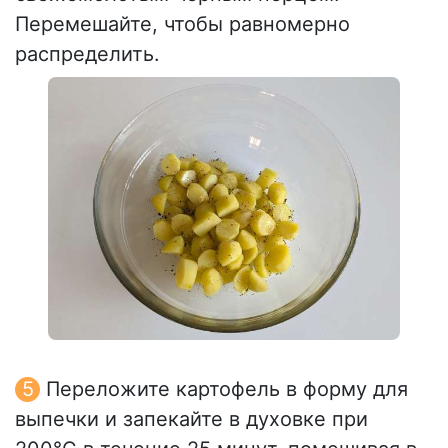
Перемешайте, чтобы равномерно
распределить.
Переложите картофель в форму для
выпечки и запекайте в духовке при