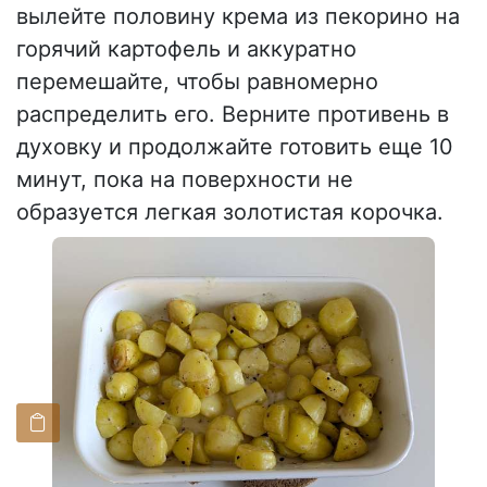
вылейте половину крема из пекорино на
горячий картофель и аккуратно
перемешайте, чтобы равномерно
распределить его. Верните противень в
духовку и продолжайте готовить еще 10
минут, пока на поверхности не
образуется легкая золотистая корочка.