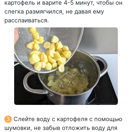
картофель и варите 4-5 минут, чтобы он
слегка размягчился, не давая ему
расслаиваться.
Слейте воду с картофеля с помощью
шумовки, не забыв отложить воду для