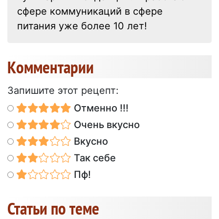
сфере коммуникаций в сфере
питания уже более 10 лет!
Kомментарии
Запишите этот рецепт:
Отменно !!!
Очень вкусно
Вкусно
Так себе
Пф!
Статьи по теме