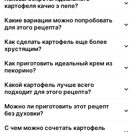
картофеля качио э пепе?
Какие вариации можно попробовать
для этого рецепта?
Как сделать картофель еще более
хрустящим?
Как приготовить идеальный крем из
пекорино?
Какой картофель лучше всего
подходит для этого рецепта?
Можно ли приготовить этот рецепт
без духовки?
С чем можно сочетать картофель