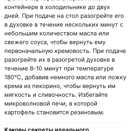
контейнере в холодильнике до двух
дней. При подаче на стол разогрейте его
в духовке в течение нескольких минут с
небольшим количеством масла или
свежего соуса, чтобы вернуть ему
первоначальную кремовость. При подаче
разогрейте их в разогретой духовке в
течение 8-10 минут при температуре
180°C, добавив немного масла или ложку
крема из пекорино, чтобы вернуть им
мягкость и сливочность. Избегайте
микроволновой печи, в которой
картофель становится резиновым.
Каковы секреты идеального