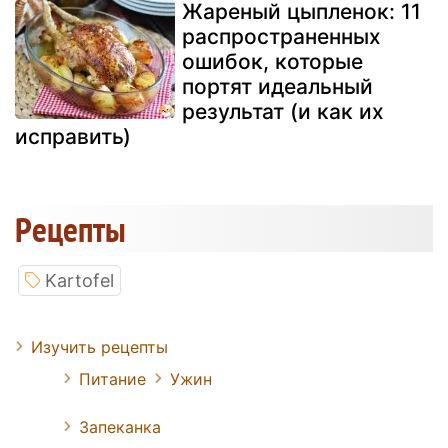
Жареный цыпленок: 11
распространенных
ошибок, которые
портят идеальный
результат (и как их
исправить)
Pецепты
Kartofel
Изучить рецепты
Питание
Ужин
Запеканка