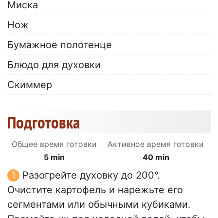
Миска
Нож
Бумажное полотенце
Блюдо для духовки
Скиммер
Подготовка
Общее время готовки
Активное время готовки
5 min
40 min
Разогрейте духовку до 200°.
Очистите картофель и нарежьте его
сегментами или обычными кубиками.