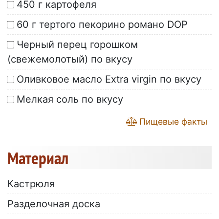
450 г картофеля
60 г тертого пекорино романо DOP
Черный перец горошком
(свежемолотый) по вкусу
Оливковое масло Extra virgin по вкусу
Мелкая соль по вкусу
Пищевые факты
Материал
Кастрюля
Разделочная доска