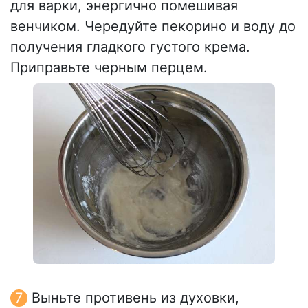
для варки, энергично помешивая
венчиком. Чередуйте пекорино и воду до
получения гладкого густого крема.
Приправьте черным перцем.
Выньте противень из духовки,