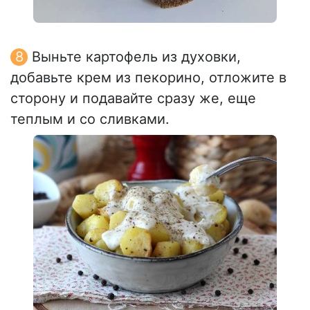
Выньте картофель из духовки,
добавьте крем из пекорино, отложите в
сторону и подавайте сразу же, еще
теплым и со сливками.