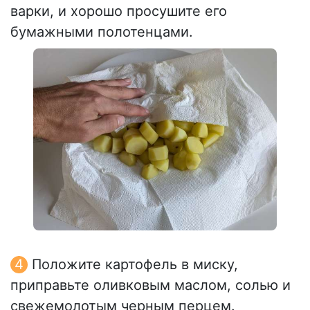
варки, и хорошо просушите его
бумажными полотенцами.
Положите картофель в миску,
приправьте оливковым маслом, солью и
свежемолотым черным перцем.