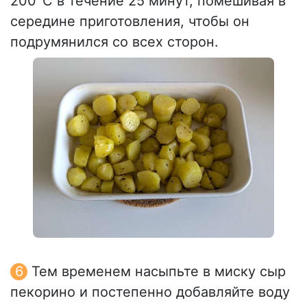
200°C в течение 25 минут, помешивая в
середине приготовления, чтобы он
подрумянился со всех сторон.
Тем временем насыпьте в миску сыр
пекорино и постепенно добавляйте воду