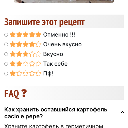
Запишите этот рецепт
Отменно !!!
Очень вкусно
Вкусно
Так себе
Пф!
FAQ ❓
Как хранить оставшийся картофель
cacio e pepe?
Храните картофель в герметичном