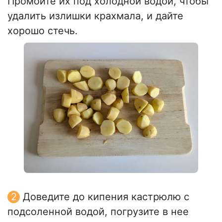
Промойте их под холодной водой, чтобы
удалить излишки крахмала, и дайте
хорошо стечь.
Доведите до кипения кастрюлю с
подсоленной водой, погрузите в нее