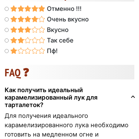
Отменно !!!
Очень вкусно
Вкусно
Так себе
Пф!
FAQ ❓
Как получить идеальный
карамелизированный лук для
тарталеток?
Для получения идеального
карамелизированного лука необходимо
готовить на медленном огне и