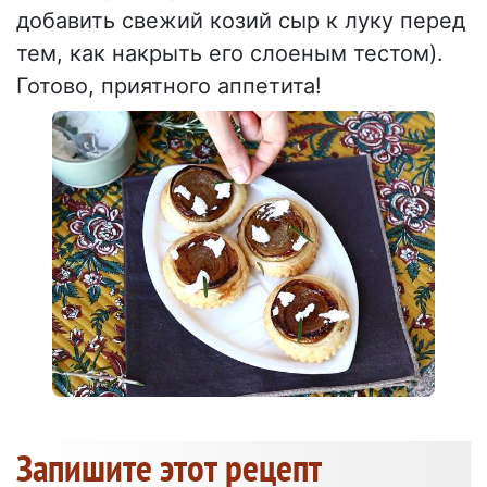
добавить свежий козий сыр к луку перед
тем, как накрыть его слоеным тестом).
Готово, приятного аппетита!
Запишите этот рецепт