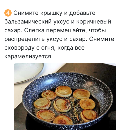
Снимите крышку и добавьте
бальзамический уксус и коричневый
сахар. Слегка перемешайте, чтобы
распределить уксус и сахар. Снимите
сковороду с огня, когда все
карамелизуется.