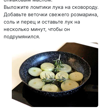
Выложите ломтики лука на сковороду.
Добавьте веточки свежего розмарина,
соль и перец и оставьте лук на
несколько минут, чтобы он
подрумянился.