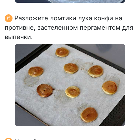
Разложите ломтики лука конфи на
противне, застеленном пергаментом для
выпечки.