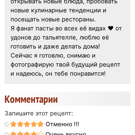
открывать новые блюда, пробовать
новые кулинарные тенденции и
посещать новые рестораны.
Я фанат пасты во всех её видах ❤ от
удонов до тальятелле, люблю её
готовить и даже делать дома!
Сейчас я готовлю, снимаю и
фотографирую твой будущий рецепт
и надеюсь, он тебе понравится!
Kомментарии
Запишите этот рецепт:
Отменно !!!
Очень вкусно