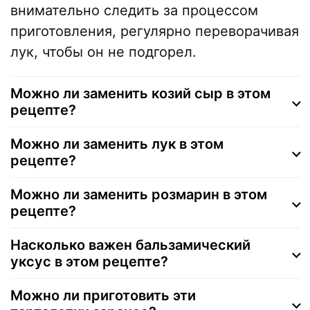
внимательно следить за процессом
приготовления, регулярно переворачивая
лук, чтобы он не подгорел.
Можно ли заменить козий сыр в этом
рецепте?
Можно ли заменить лук в этом
рецепте?
Можно ли заменить розмарин в этом
рецепте?
Насколько важен бальзамический
уксус в этом рецепте?
Можно ли приготовить эти