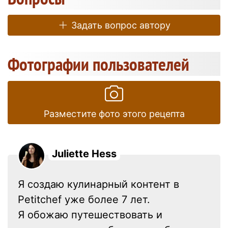
Задать вопрос автору
Фотографии пользователей
Разместите фото этого рецепта
Juliette Hess
Я создаю кулинарный контент в
Petitchef уже более 7 лет.
Я обожаю путешествовать и