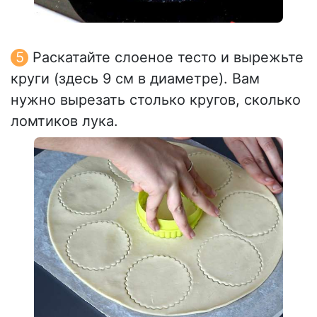
Раскатайте слоеное тесто и вырежьте
круги (здесь 9 см в диаметре). Вам
нужно вырезать столько кругов, сколько
ломтиков лука.