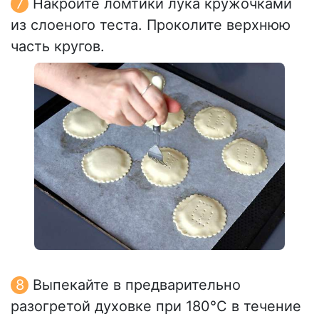
Накройте ломтики лука кружочками
из слоеного теста. Проколите верхнюю
часть кругов.
Выпекайте в предварительно
разогретой духовке при 180°C в течение