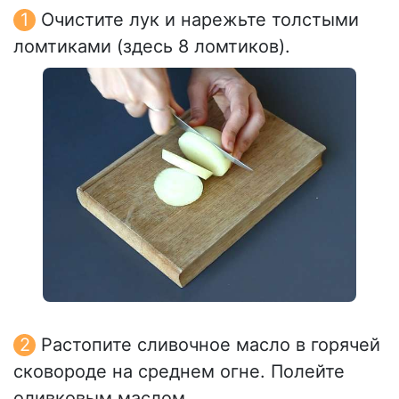
Очистите лук и нарежьте толстыми
ломтиками (здесь 8 ломтиков).
Растопите сливочное масло в горячей
сковороде на среднем огне. Полейте
оливковым маслом.