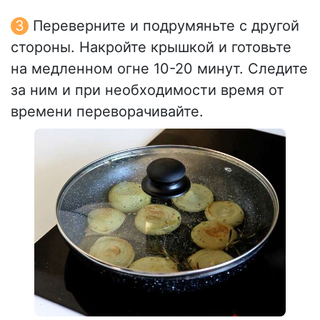
Переверните и подрумяньте с другой
стороны. Накройте крышкой и готовьте
на медленном огне 10-20 минут. Следите
за ним и при необходимости время от
времени переворачивайте.