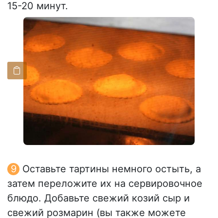
15-20 минут.
Оставьте тартины немного остыть, а
затем переложите их на сервировочное
блюдо. Добавьте свежий козий сыр и
свежий розмарин (вы также можете