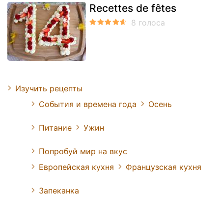
Recettes de fêtes
Изучить рецепты
События и времена года
Осень
Питание
Ужин
Попробуй мир на вкус
Европейская кухня
Французская кухня
Запеканка