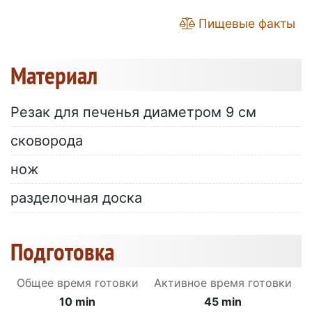
Пищевые факты
Материал
Резак для печенья диаметром 9 см
сковорода
нож
разделочная доска
Подготовка
Общее время готовки
Активное время готовки
10 min
45 min