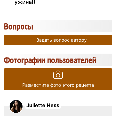
ужина!)
Вопросы
Задать вопрос автору
Фотографии пользователей
Разместите фото этого рецепта
Juliette Hess