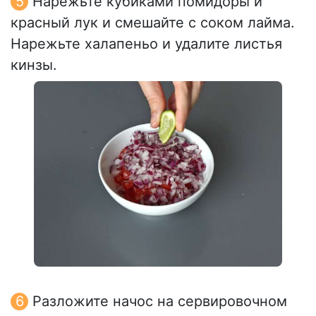
Нарежьте кубиками помидоры и
красный лук и смешайте с соком лайма.
Нарежьте халапеньо и удалите листья
кинзы.
Разложите начос на сервировочном