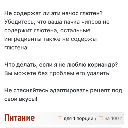
Не содержат ли эти начос глютен?
Убедитесь, что ваша пачка чипсов не
содержит глютена, остальные
ингредиенты также не содержат
глютена!
Что делать, если я не люблю кориандр?
Вы можете без проблем его удалить!
Не стесняйтесь адаптировать рецепт под
свои вкусы!
Питание
для 1 порции
/
на 100 г