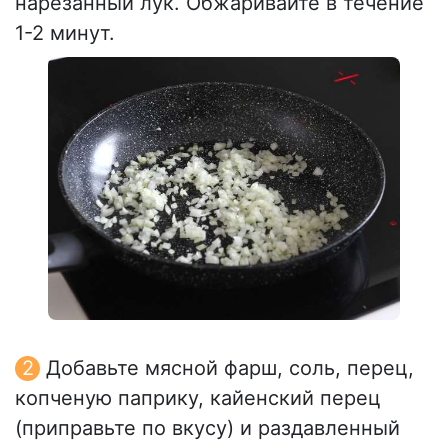
нарезанный лук. Обжаривайте в течение
1-2 минут.
Добавьте мясной фарш, соль, перец,
копченую паприку, кайенский перец
(приправьте по вкусу) и раздавленный