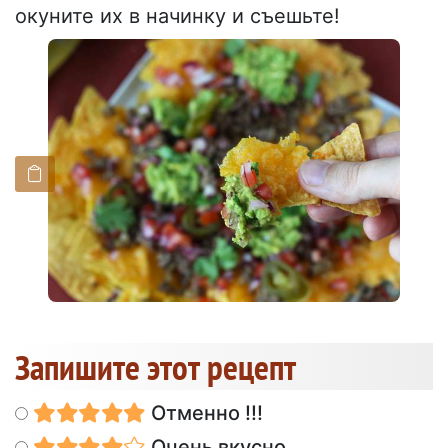
окуните их в начинку и съешьте!
Запишите этот рецепт
Отменно !!!
Очень вкусно