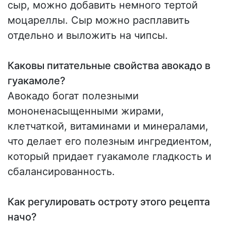
сыр, можно добавить немного тертой
моцареллы. Сыр можно расплавить
отдельно и выложить на чипсы.
Каковы питательные свойства авокадо в
гуакамоле?
Авокадо богат полезными
мононенасыщенными жирами,
клетчаткой, витаминами и минералами,
что делает его полезным ингредиентом,
который придает гуакамоле гладкость и
сбалансированность.
Как регулировать остроту этого рецепта
начо?