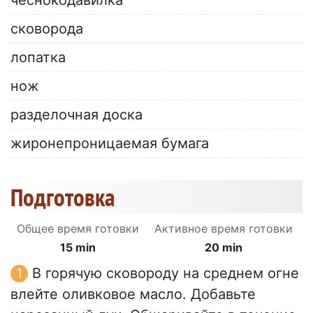
чеснокодавилка
сковорода
лопатка
нож
разделочная доска
жиронепроницаемая бумага
Подготовка
Общее время готовки
Активное время готовки
15 min
20 min
В горячую сковороду на среднем огне
влейте оливковое масло. Добавьте