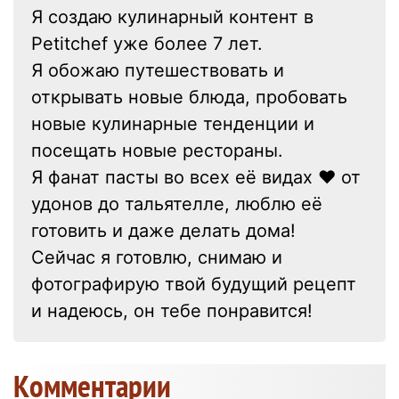
Я создаю кулинарный контент в
Petitchef уже более 7 лет.
Я обожаю путешествовать и
открывать новые блюда, пробовать
новые кулинарные тенденции и
посещать новые рестораны.
Я фанат пасты во всех её видах ❤ от
удонов до тальятелле, люблю её
готовить и даже делать дома!
Сейчас я готовлю, снимаю и
фотографирую твой будущий рецепт
и надеюсь, он тебе понравится!
Kомментарии