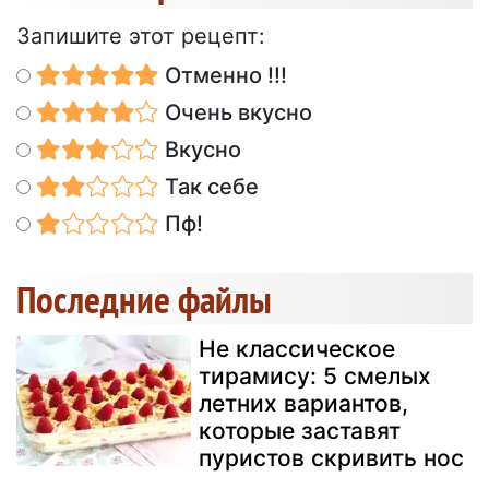
Запишите этот рецепт:
Отменно !!!
Очень вкусно
Вкусно
Так себе
Пф!
Последние файлы
Не классическое
тирамису: 5 смелых
летних вариантов,
которые заставят
пуристов скривить нос