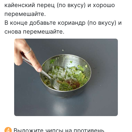
кайенский перец (по вкусу) и хорошо
перемешайте.
В конце добавьте кориандр (по вкусу) и
снова перемешайте.
Выложите чипсы на противень,