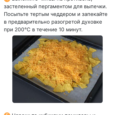
застеленный пергаментом для выпечки.
Посыпьте тертым чеддером и запекайте
в предварительно разогретой духовке
при 200°C в течение 10 минут.