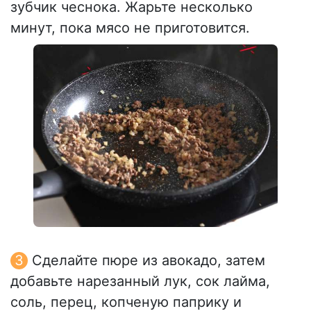
зубчик чеснока. Жарьте несколько
минут, пока мясо не приготовится.
Сделайте пюре из авокадо, затем
добавьте нарезанный лук, сок лайма,
соль, перец, копченую паприку и