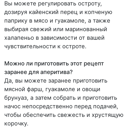
Вы можете регулировать остроту,
дозируя кайенский перец и копченую
паприку в мясо и гуакамоле, а также
выбирая свежий или маринованный
халапеньо в зависимости от вашей
чувствительности к остроте.
Можно ли приготовить этот рецепт
заранее для аперитива?
Да, вы можете заранее приготовить
мясной фарш, гуакамоле и овощи
брунуаз, а затем собрать и приготовить
начос непосредственно перед подачей,
чтобы обеспечить свежесть и хрустящую
корочку.