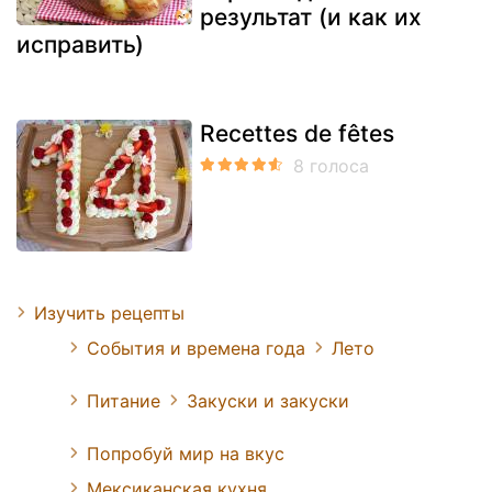
результат (и как их
исправить)
Recettes de fêtes
Изучить рецепты
События и времена года
Лето
Питание
Закуски и закуски
Попробуй мир на вкус
Мексиканская кухня