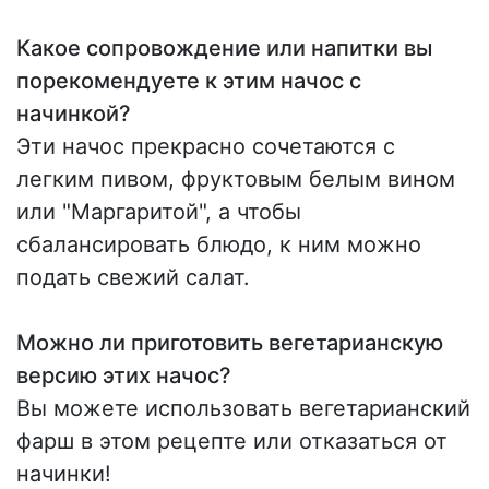
Какое сопровождение или напитки вы
порекомендуете к этим начос с
начинкой?
Эти начос прекрасно сочетаются с
легким пивом, фруктовым белым вином
или "Маргаритой", а чтобы
сбалансировать блюдо, к ним можно
подать свежий салат.
Можно ли приготовить вегетарианскую
версию этих начос?
Вы можете использовать вегетарианский
фарш в этом рецепте или отказаться от
начинки!