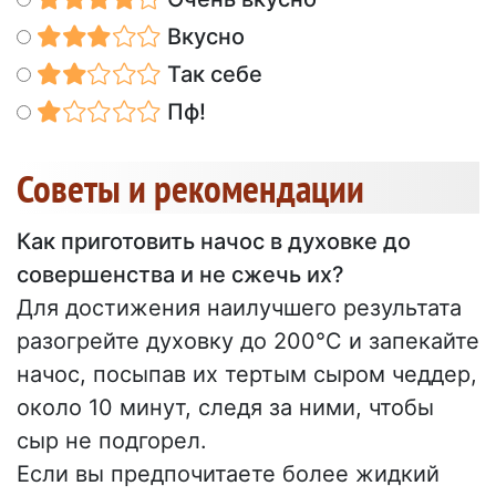
Вкусно
Так себе
Пф!
Советы и рекомендации
Как приготовить начос в духовке до
совершенства и не сжечь их?
Для достижения наилучшего результата
разогрейте духовку до 200°C и запекайте
начос, посыпав их тертым сыром чеддер,
около 10 минут, следя за ними, чтобы
сыр не подгорел.
Если вы предпочитаете более жидкий