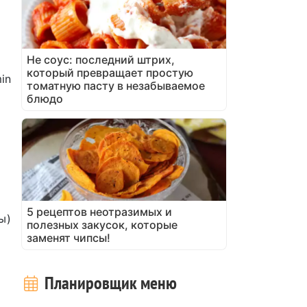
Не соус: последний штрих,
который превращает простую
in
томатную пасту в незабываемое
блюдо
5 рецептов неотразимых и
ы)
полезных закусок, которые
заменят чипсы!
Планировщик меню