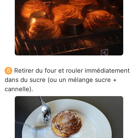
Retirer du four et rouler immédiatement
dans du sucre (ou un mélange sucre +
cannelle).