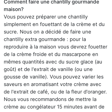
Comment faire une chantilly gourmande
maison?
Vous pouvez préparer une chantilly
simplement en fouettant de la crème et du
sucre. Nous on a décidé de faire une
chantilly extra gourmande : pour la
reproduire à la maison vous devrez fouetter
de la crème froide et du mascarpone en
mêmes quantités avec du sucre glace (au
goût) et de l'extrait de vanille (ou une
gousse de vanille). Vous pouvez varier les
saveurs en aromatisant votre crème avec
de l'extrait de café, ou de la fleur d'oranger.
Nous vous recommandons de mettre la
crème au congélateur 15 minutes avant de