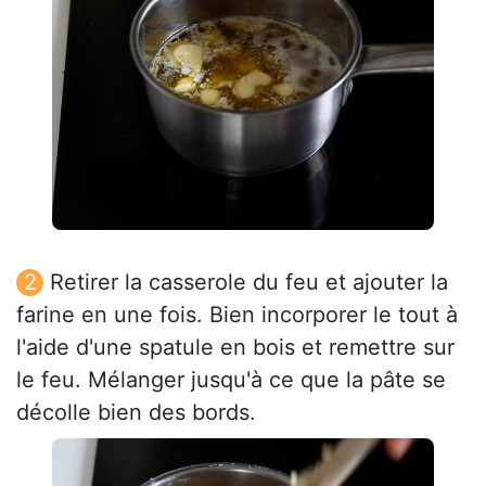
Retirer la casserole du feu et ajouter la
farine en une fois. Bien incorporer le tout à
l'aide d'une spatule en bois et remettre sur
le feu. Mélanger jusqu'à ce que la pâte se
décolle bien des bords.