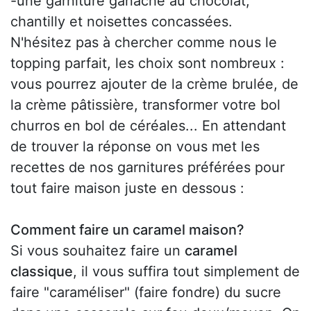
-une garniture ganache au chocolat,
chantilly et noisettes concassées.
N'hésitez pas à chercher comme nous le
topping parfait, les choix sont nombreux :
vous pourrez ajouter de la crème brulée, de
la crème pâtissière, transformer votre bol
churros en bol de céréales... En attendant
de trouver la réponse on vous met les
recettes de nos garnitures préférées pour
tout faire maison juste en dessous :
Comment faire un caramel maison?
Si vous souhaitez faire un
caramel
classique
, il vous suffira tout simplement de
faire "caraméliser" (faire fondre) du sucre