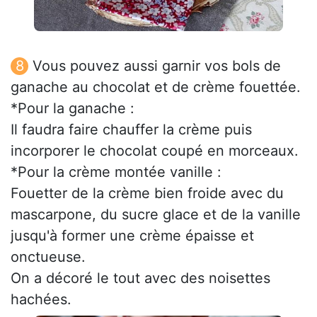
Vous pouvez aussi garnir vos bols de
ganache au chocolat et de crème fouettée.
*Pour la ganache :
Il faudra faire chauffer la crème puis
incorporer le chocolat coupé en morceaux.
*Pour la crème montée vanille :
Fouetter de la crème bien froide avec du
mascarpone, du sucre glace et de la vanille
jusqu'à former une crème épaisse et
onctueuse.
On a décoré le tout avec des noisettes
hachées.