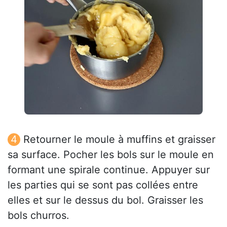
Retourner le moule à muffins et graisser
sa surface. Pocher les bols sur le moule en
formant une spirale continue. Appuyer sur
les parties qui se sont pas collées entre
elles et sur le dessus du bol. Graisser les
bols churros.