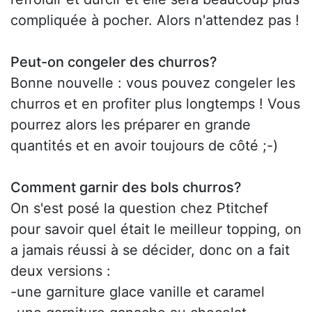
compliquée à pocher. Alors n'attendez pas !
Peut-on congeler des churros?
Bonne nouvelle : vous pouvez congeler les
churros et en profiter plus longtemps ! Vous
pourrez alors les préparer en grande
quantités et en avoir toujours de côté ;-)
Comment garnir des bols churros?
On s'est posé la question chez Ptitchef
pour savoir quel était le meilleur topping, on
a jamais réussi à se décider, donc on a fait
deux versions :
-une garniture glace vanille et caramel