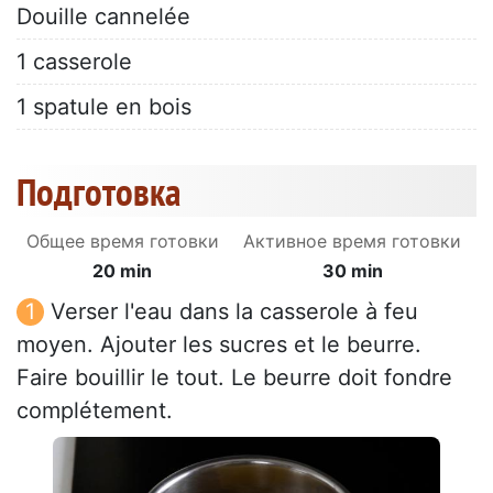
Douille cannelée
1 casserole
1 spatule en bois
Подготовка
Общее время готовки
Активное время готовки
20 min
30 min
Verser l'eau dans la casserole à feu
moyen. Ajouter les sucres et le beurre.
Faire bouillir le tout. Le beurre doit fondre
complétement.