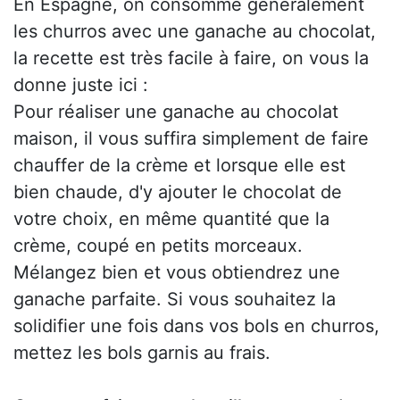
En Espagne, on consomme généralement
les churros avec une ganache au chocolat,
la recette est très facile à faire, on vous la
donne juste ici :
Pour réaliser une ganache au chocolat
maison, il vous suffira simplement de faire
chauffer de la crème et lorsque elle est
bien chaude, d'y ajouter le chocolat de
votre choix, en même quantité que la
crème, coupé en petits morceaux.
Mélangez bien et vous obtiendrez une
ganache parfaite. Si vous souhaitez la
solidifier une fois dans vos bols en churros,
mettez les bols garnis au frais.