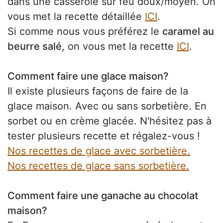
dans une casserole sur feu doux/moyen. On
vous met la recette détaillée
ICI
.
Si comme nous vous préférez le
caramel au
beurre salé
, on vous met la recette
ICI
.
Comment faire une glace maison?
Il existe plusieurs façons de faire de la
glace maison. Avec ou sans sorbetière. En
sorbet ou en crème glacée. N'hésitez pas à
tester plusieurs recette et régalez-vous !
Nos recettes de glace avec sorbetière.
Nos recettes de glace sans sorbetière.
Comment faire une ganache au chocolat
maison?