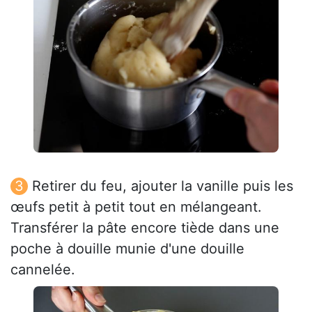
Retirer du feu, ajouter la vanille puis les
œufs petit à petit tout en mélangeant.
Transférer la pâte encore tiède dans une
poche à douille munie d'une douille
cannelée.