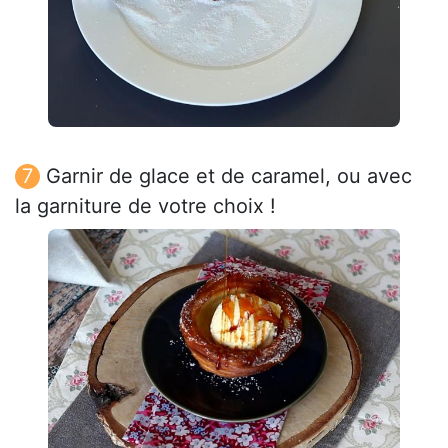
Garnir de glace et de caramel, ou avec
la garniture de votre choix !