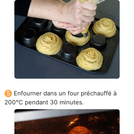
Enfourner dans un four préchauffé à
200°C pendant 30 minutes.