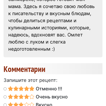
мама. Здесь я сочетаю свою любовь
к писательству и вкусным блюдам,
чтобы делиться рецептами и
кулинарными историями, которые,
надеюсь, вдохновят вас. Омлет
люблю с луком и слегка
недоготовленным :)
Kомментарии
Запишите этот рецепт:
Отменно !!!
Очень вкусно
Вкусно