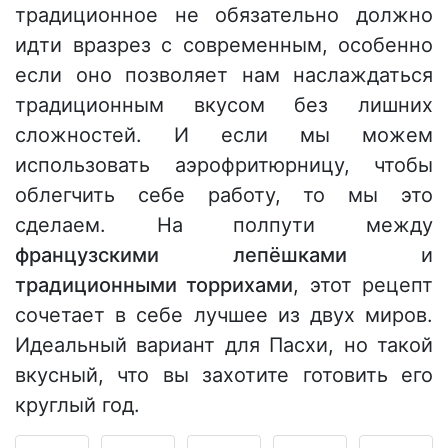
традиционное не обязательно должно
идти вразрез с современным, особенно
если оно позволяет нам наслаждаться
традиционным вкусом без лишних
сложностей. И если мы можем
использовать аэрофритюрницу, чтобы
облегчить себе работу, то мы это
сделаем. На полпути между
французскими лепёшками
и
традиционными торрихами
, этот рецепт
сочетает в себе лучшее из двух миров.
Идеальный вариант для Пасхи, но такой
вкусный, что вы захотите готовить его
круглый год.