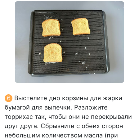
Выстелите дно корзины для жарки
бумагой для выпечки. Разложите
торрихас так, чтобы они не перекрывали
друг друга. Сбрызните с обеих сторон
небольшим количеством масла (при