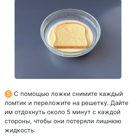
С помощью ложки снимите каждый
ломтик и переложите на решетку. Дайте
им отдохнуть около 5 минут с каждой
стороны, чтобы они потеряли лишнюю
жидкость.