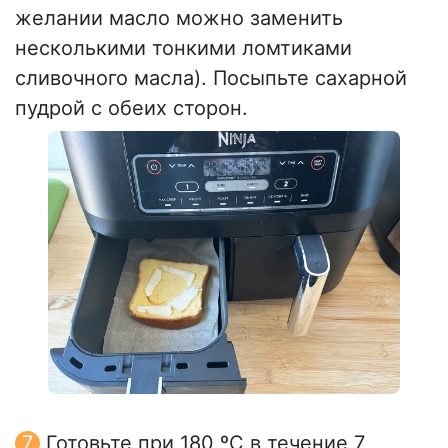
желании масло можно заменить
несколькими тонкими ломтиками
сливочного масла). Посыпьте сахарной
пудрой с обеих сторон.
Готовьте при 180 ºC в течение 7