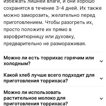
избежать лишней влаги, и они хорошо
сохранятся в течение 3-4 дней. Их также
можно заморозить, желательно перед
приготовлением. Чтобы разогреть их,
просто положите их прямо в
аэрофритюрницу или духовку,
предварительно не размораживая.
Можно ли есть торрихас горячим или
холодным?
Какой хлеб лучше всего подходит для
приготовления торрихаса?
Можно ли использовать
растительное молоко для
приготовления торрихаса?