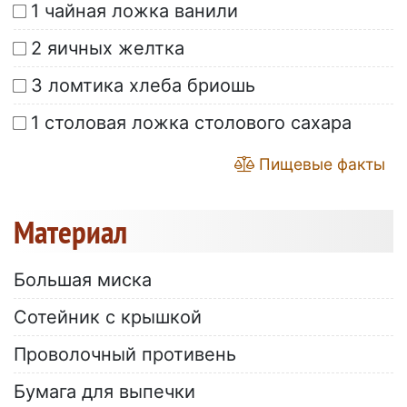
1 чайная ложка ванили
2 яичных желтка
3 ломтика хлеба бриошь
1 столовая ложка столового сахара
Пищевые факты
Материал
Большая миска
Сотейник с крышкой
Проволочный противень
Бумага для выпечки