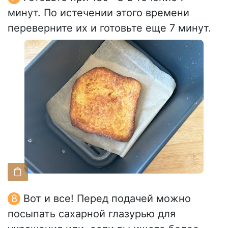
минут. По истечении этого времени
переверните их и готовьте еще 7 минут.
Вот и все! Перед подачей можно
посыпать сахарной глазурью для