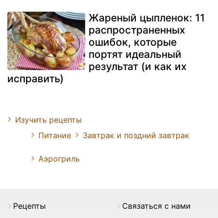
Жареный цыпленок: 11
распространенных
ошибок, которые
портят идеальный
результат (и как их
исправить)
Изучить рецепты
Питание
Завтрак и поздний завтрак
Аэрогриль
Pецепты
Связаться с нами