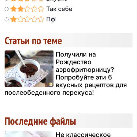
Так себе
Пф!
Статьи по теме
Получили на
Рождество
аэрофритюрницу?
Попробуйте эти 6
вкусных рецептов для
послеобеденного перекуса!
Последние файлы
Не классическое