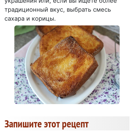
украшения или, если вы ищете более
традиционный вкус, выбрать смесь
сахара и корицы.
Запишите этот рецепт