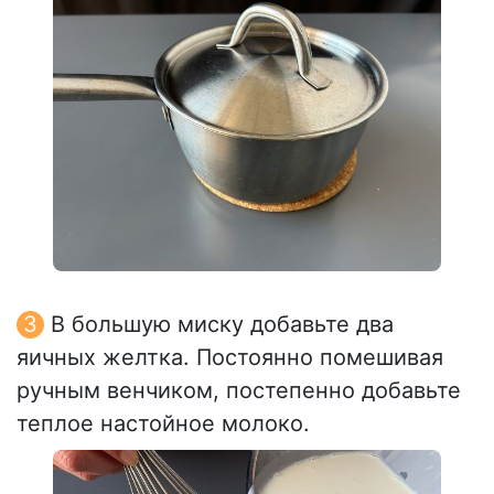
В большую миску добавьте два
яичных желтка. Постоянно помешивая
ручным венчиком, постепенно добавьте
теплое настойное молоко.