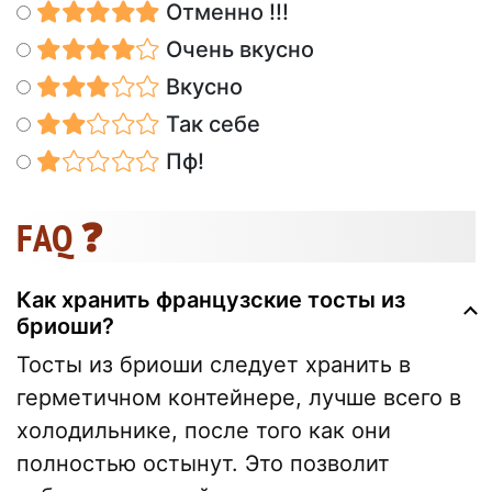
Отменно !!!
Очень вкусно
Вкусно
Так себе
Пф!
FAQ ❓
Как хранить французские тосты из
бриоши?
Тосты из бриоши следует хранить в
герметичном контейнере, лучше всего в
холодильнике, после того как они
полностью остынут. Это позволит