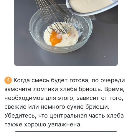
Когда смесь будет готова, по очереди
замочите ломтики хлеба бриошь. Время,
необходимое для этого, зависит от того,
свежие или немного сухие бриоши.
Убедитесь, что центральная часть хлеба
также хорошо увлажнена.