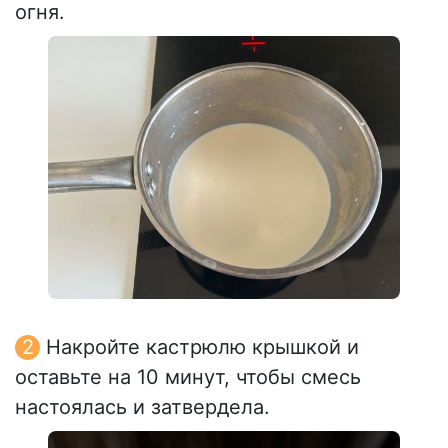
огня.
Накройте кастрюлю крышкой и
оставьте на 10 минут, чтобы смесь
настоялась и затвердела.