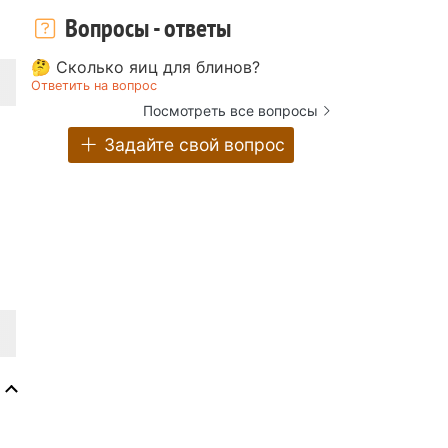
Вопросы - ответы
🤔 Сколько яиц для блинов?
Ответить на вопрос
Посмотреть все вопросы
Задайте свой вопрос