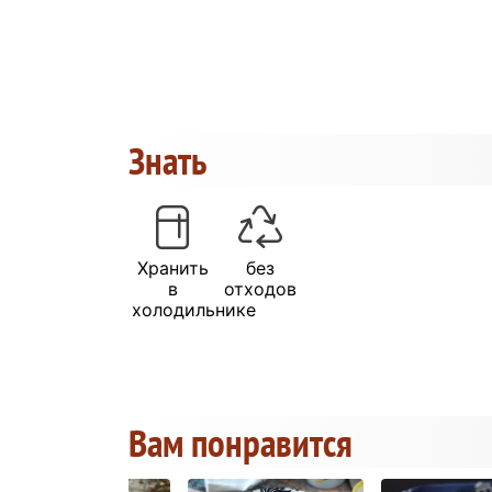
Знать
Хранить
без
в
отходов
холодильнике
Вам понравится