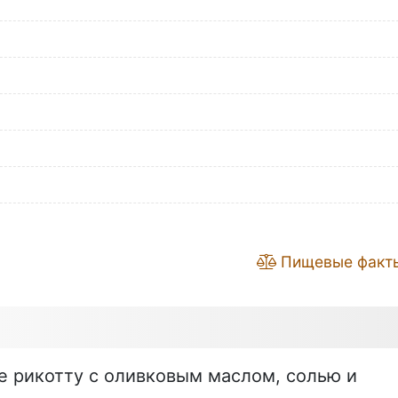
Пищевые факт
 рикотту с оливковым маслом, солью и