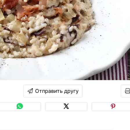
Отправить другу