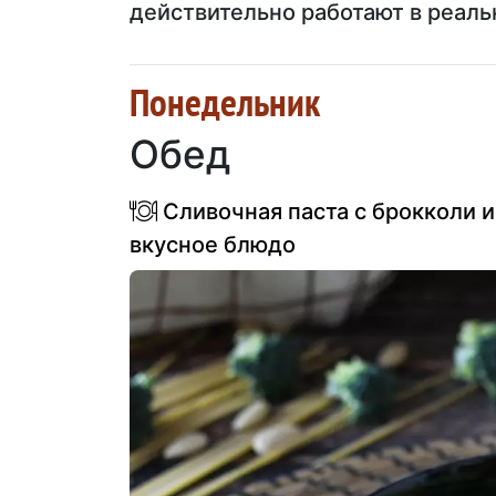
действительно работают в реаль
Понедельник
Обед
Сливочная паста с брокколи и
вкусное блюдо