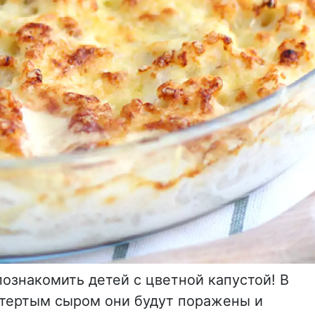
познакомить детей с цветной капустой! В
 тертым сыром они будут поражены и