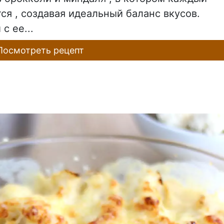
ся , создавая идеальный баланс вкусов.
с ее...
осмотреть рецепт