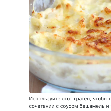
Используйте этот гратен, чтобы 
сочетании с соусом бешамель и