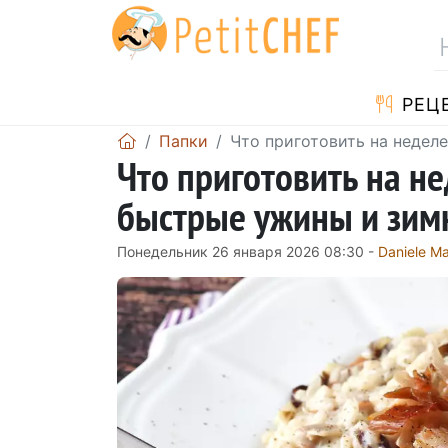
PЕЦ
Папки
Что приготовить на недел
Что приготовить на н
быстрые ужины и зим
Понедельник 26 января 2026 08:30 -
Daniele Ma