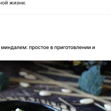
ной жизни.
 миндалем: простое в приготовлении и