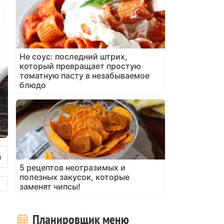
Не соус: последний штрих,
который превращает простую
томатную пасту в незабываемое
блюдо
5 рецептов неотразимых и
полезных закусок, которые
заменят чипсы!
Планировщик меню