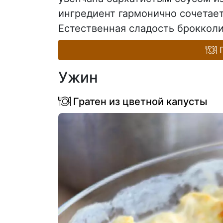
ингредиент гармонично сочетает
Естественная сладость брокколи 
П
Ужин
Гратен из цветной капусты