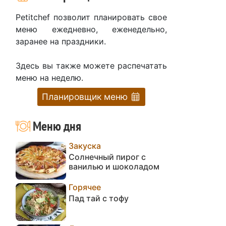
Petitchef позволит планировать свое
меню ежедневно, еженедельно,
заранее на праздники.
Здесь вы также можете распечатать
меню на неделю.
Планировщик меню
Меню дня
Закуска
Солнечный пирог с
ванилью и шоколадом
Горячее
Пад тай с тофу