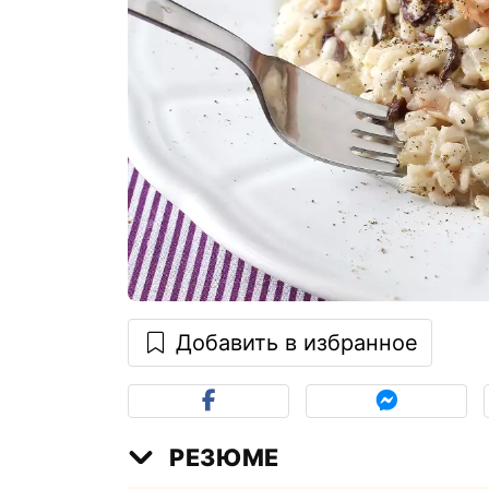
Добавить в избранное
РЕЗЮМЕ