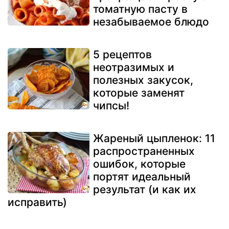
томатную пасту в
незабываемое блюдо
5 рецептов
неотразимых и
полезных закусок,
которые заменят
чипсы!
Жареный цыпленок: 11
распространенных
ошибок, которые
портят идеальный
результат (и как их
исправить)