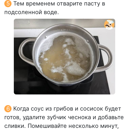
Тем временем отварите пасту в
подсоленной воде.
Когда соус из грибов и сосисок будет
готов, удалите зубчик чеснока и добавьте
сливки. Помешивайте несколько минут,