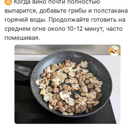
Когда вино почти полностью
выпарится, добавьте грибы и полстакана
горячей воды. Продолжайте готовить на
среднем огне около 10-12 минут, часто
помешивая.