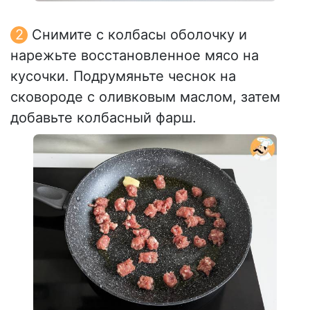
Снимите с колбасы оболочку и
нарежьте восстановленное мясо на
кусочки. Подрумяньте чеснок на
сковороде с оливковым маслом, затем
добавьте колбасный фарш.