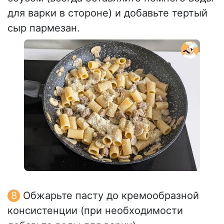
для варки в стороне) и добавьте тертый
сыр пармезан.
Обжарьте пасту до кремообразной
консистенции (при необходимости