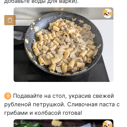
добавьте воды для варки).
Подавайте на стол, украсив свежей
рубленой петрушкой. Сливочная паста с
грибами и колбасой готова!