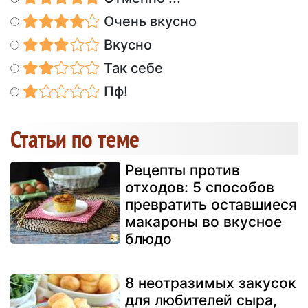
Очень вкусно
Вкусно
Так себе
Пф!
Статьи по теме
Рецепты против
отходов: 5 способов
превратить оставшиеся
макароны во вкусное
блюдо
8 неотразимых закусок
для любителей сыра,