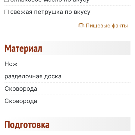
свежая петрушка по вкусу
Пищевые факты
Материал
Нож
разделочная доска
Сковорода
Сковорода
Подготовка