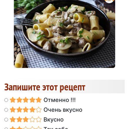
Запишите этот рецепт
Отменно !!!
Очень вкусно
Вкусно