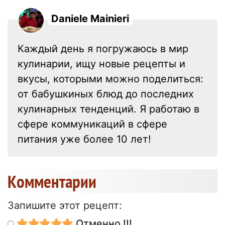
Daniele Mainieri
Каждый день я погружаюсь в мир
кулинарии, ищу новые рецепты и
вкусы, которыми можно поделиться:
от бабушкиных блюд до последних
кулинарных тенденций. Я работаю в
сфере коммуникаций в сфере
питания уже более 10 лет!
Kомментарии
Запишите этот рецепт:
Отменно !!!