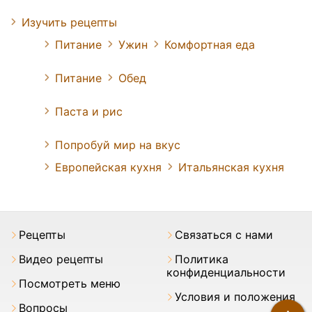
Изучить рецепты
Питание
Ужин
Комфортная еда
Питание
Обед
Паста и рис
Попробуй мир на вкус
Европейская кухня
Итальянская кухня
Pецепты
Связаться с нами
Видео рецепты
Политика
конфиденциальности
Посмотреть меню
Условия и положения
Вопросы