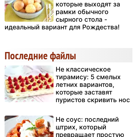
которые выходят за
рамки обычного
сырного стола -
идеальный вариант для Рождества!
Последние файлы
Не классическое
тирамису: 5 смелых
летних вариантов,
которые заставят
пуристов скривить нос
Не соус: последний
штрих, который
превращает простую