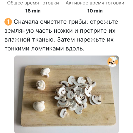
Общее время готовки
Активное время готовки
18 min
10 min
Сначала очистите грибы: отрежьте
земляную часть ножки и протрите их
влажной тканью. Затем нарежьте их
тонкими ломтиками вдоль.