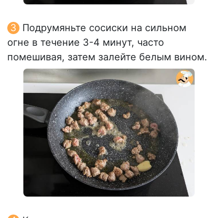
Подрумяньте сосиски на сильном
огне в течение 3-4 минут, часто
помешивая, затем залейте белым вином.