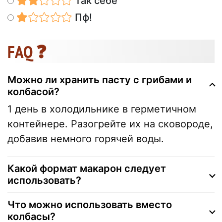
Так себе
Пф!
FAQ ❓
Можно ли хранить пасту с грибами и
колбасой?
1 день в холодильнике в герметичном
контейнере. Разогрейте их на сковороде,
добавив немного горячей воды.
Какой формат макарон следует
использовать?
Что можно использовать вместо
колбасы?