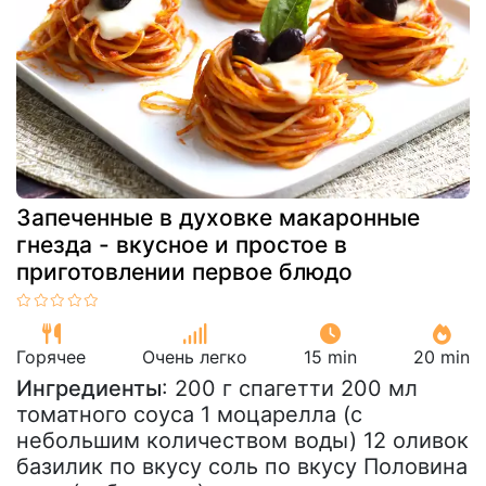
Запеченные в духовке макаронные
гнезда - вкусное и простое в
приготовлении первое блюдо
Горячее
Очень легко
15 min
20 min
Ингредиенты
: 200 г спагетти 200 мл
томатного соуса 1 моцарелла (с
небольшим количеством воды) 12 оливок
базилик по вкусу соль по вкусу Половина