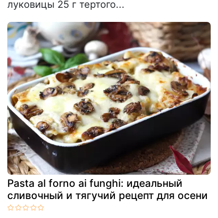
луковицы 25 г тертого...
Pasta al forno ai funghi: идеальный
сливочный и тягучий рецепт для осени