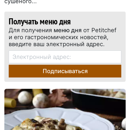
сушеного...
Получать меню дня
Для получения
меню дня
от Petitchef
и его гастрономических новостей,
введите ваш электронный адрес.
Подписываться