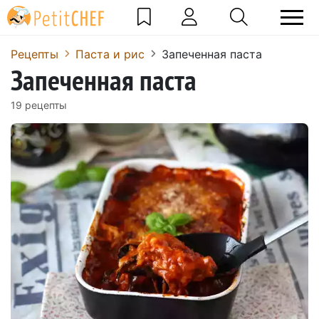
Pецепты
Паста и рис
Запеченная паста
Запеченная паста
19 pецепты