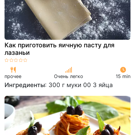
Как приготовить яичную пасту для
лазаньи
прочее
Очень легко
15 min
Ингредиенты
: 300 г муки 00 3 яйца