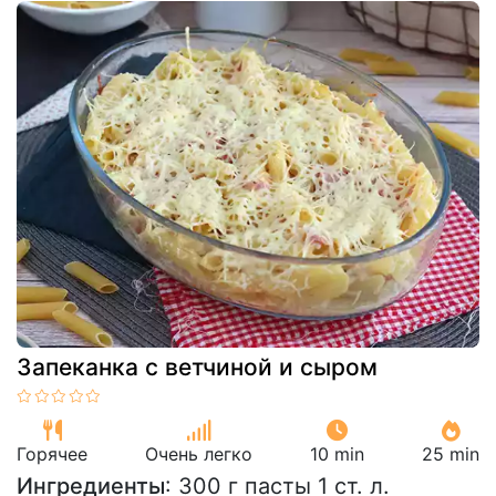
Запеканка с ветчиной и сыром
Горячее
Очень легко
10 min
25 min
Ингредиенты
: 300 г пасты 1 ст. л.