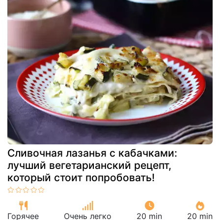
Сливочная лазанья с кабачками:
лучший вегетарианский рецепт,
который стоит попробовать!
Горячее
Очень легко
20 min
20 min