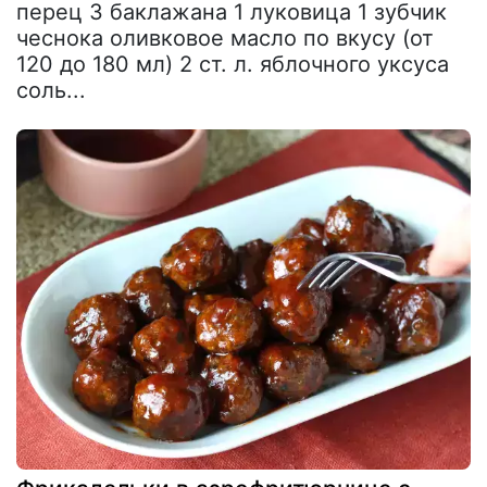
перец 3 баклажана 1 луковица 1 зубчик
чеснока оливковое масло по вкусу (от
120 до 180 мл) 2 ст. л. яблочного уксуса
соль...