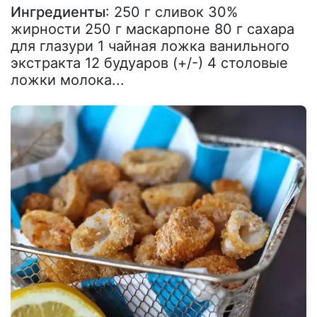
Ингредиенты
: 250 г сливок 30%
жирности 250 г маскарпоне 80 г сахара
для глазури 1 чайная ложка ванильного
экстракта 12 будуаров (+/-) 4 столовые
ложки молока...