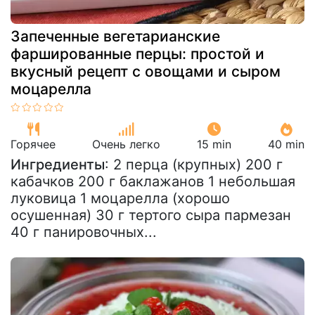
Запеченные вегетарианские
фаршированные перцы: простой и
вкусный рецепт с овощами и сыром
моцарелла
Горячее
Очень легко
15 min
40 min
Ингредиенты
: 2 перца (крупных) 200 г
кабачков 200 г баклажанов 1 небольшая
луковица 1 моцарелла (хорошо
осушенная) 30 г тертого сыра пармезан
40 г панировочных...