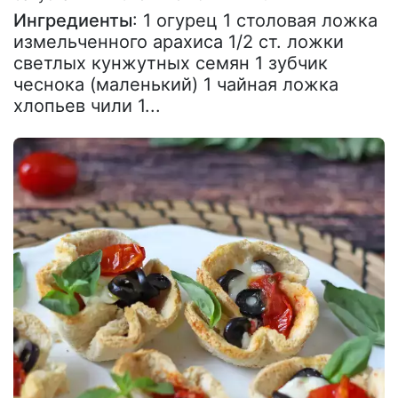
Ингредиенты
: 1 огурец 1 столовая ложка
измельченного арахиса 1/2 ст. ложки
светлых кунжутных семян 1 зубчик
чеснока (маленький) 1 чайная ложка
хлопьев чили 1...