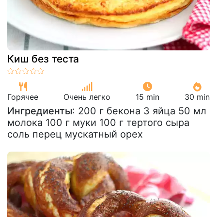
Киш без теста
Горячее
Очень легко
15 min
30 min
Ингредиенты
: 200 г бекона 3 яйца 50 мл
молока 100 г муки 100 г тертого сыра
соль перец мускатный орех