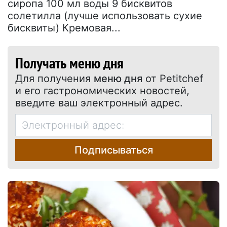
сиропа 100 мл воды 9 бисквитов
солетилла (лучше использовать сухие
бисквиты) Кремовая...
Получать меню дня
Для получения
меню дня
от Petitchef
и его гастрономических новостей,
введите ваш электронный адрес.
Подписываться