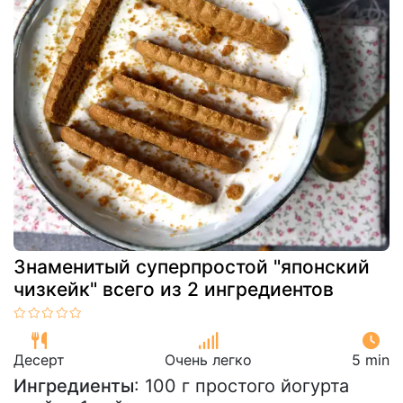
Знаменитый суперпростой "японский
чизкейк" всего из 2 ингредиентов
Десерт
Очень легко
5 min
Ингредиенты
: 100 г простого йогурта