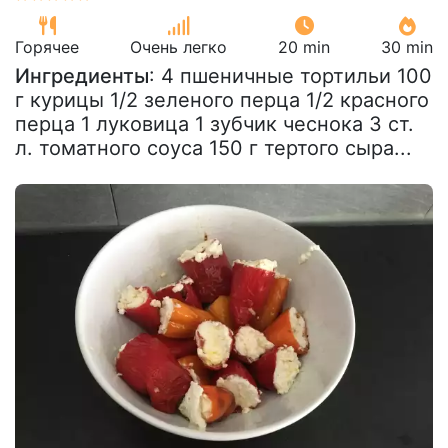
Горячее
Очень легко
20 min
30 min
Ингредиенты
: 4 пшеничные тортильи 100
г курицы 1/2 зеленого перца 1/2 красного
перца 1 луковица 1 зубчик чеснока 3 ст.
л. томатного соуса 150 г тертого сыра...