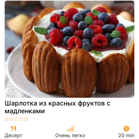
Шарлотка из красных фруктов с
мадленками
Десерт
Очень легко
20 min