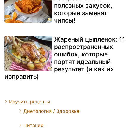
полезных закусок,
которые заменят
чипсы!
Жареный цыпленок: 11
распространенных
ошибок, которые
портят идеальный
результат (и как их
исправить)
Изучить рецепты
Диетология / Здоровье
Питание