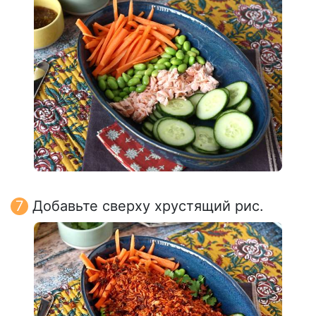
Добавьте сверху хрустящий рис.