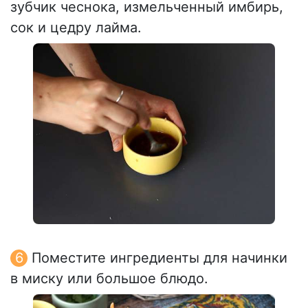
зубчик чеснока, измельченный имбирь,
сок и цедру лайма.
Поместите ингредиенты для начинки
в миску или большое блюдо.