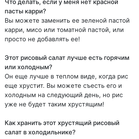
Что делать, если у меня нет красной
пасты карри?
Вы можете заменить ее зеленой пастой
карри, мисо или томатной пастой, или
просто не добавлять ее!
Этот рисовый салат лучше есть горячим
или холодным?
Он еще лучше в теплом виде, когда рис
еще хрустит. Вы можете съесть его и
холодным на следующий день, но рис
уже не будет таким хрустящим!
Как хранить этот хрустящий рисовый
салат в холодильнике?