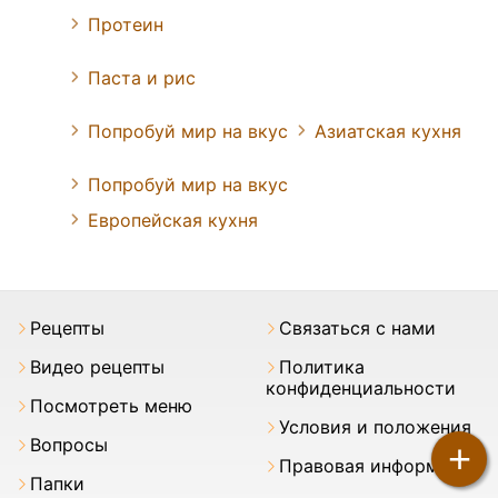
Протеин
Паста и рис
Попробуй мир на вкус
Азиатская кухня
Попробуй мир на вкус
Европейская кухня
Pецепты
Связаться с нами
Видео рецепты
Политика
конфиденциальности
Посмотреть меню
Условия и положения
Вопросы
+
Правовая информация
Папки