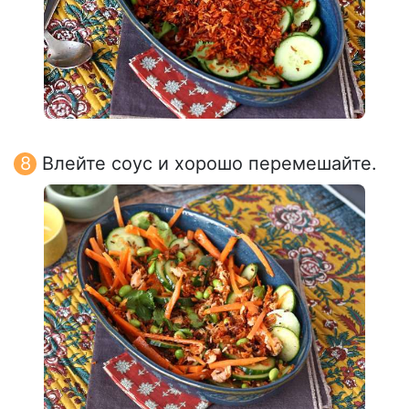
Влейте соус и хорошо перемешайте.