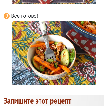
Все готово!
Запишите этот рецепт