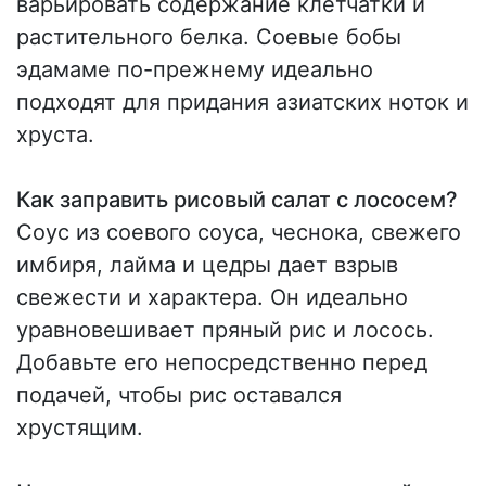
варьировать содержание клетчатки и
растительного белка. Соевые бобы
эдамаме по-прежнему идеально
подходят для придания азиатских ноток и
хруста.
Как заправить рисовый салат с лососем?
Соус из соевого соуса, чеснока, свежего
имбиря, лайма и цедры дает взрыв
свежести и характера. Он идеально
уравновешивает пряный рис и лосось.
Добавьте его непосредственно перед
подачей, чтобы рис оставался
хрустящим.