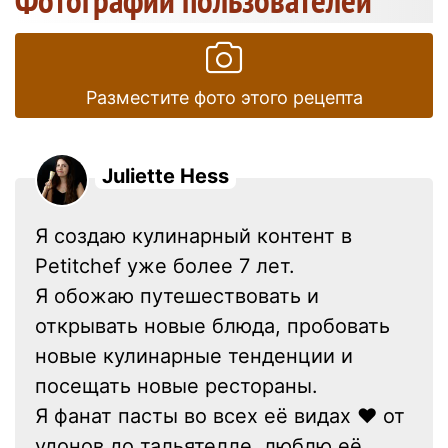
Разместите фото этого рецепта
Juliette Hess
Я создаю кулинарный контент в
Petitchef уже более 7 лет.
Я обожаю путешествовать и
открывать новые блюда, пробовать
новые кулинарные тенденции и
посещать новые рестораны.
Я фанат пасты во всех её видах ❤ от
удонов до тальятелле, люблю её