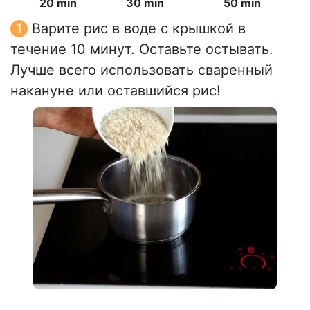
20 min
30 min
50 min
Варите рис в воде с крышкой в
течение 10 минут. Оставьте остывать.
Лучше всего использовать сваренный
накануне или оставшийся рис!