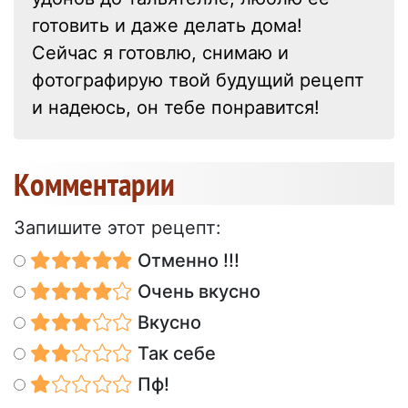
готовить и даже делать дома!
Сейчас я готовлю, снимаю и
фотографирую твой будущий рецепт
и надеюсь, он тебе понравится!
Kомментарии
Запишите этот рецепт:
Отменно !!!
Очень вкусно
Вкусно
Так себе
Пф!