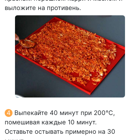
выложите на противень.
Выпекайте 40 минут при 200°C,
помешивая каждые 10 минут.
Оставьте остывать примерно на 30