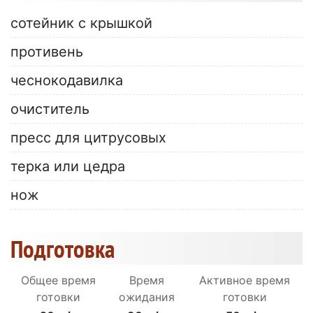
сотейник с крышкой
противень
чеснокодавилка
очиститель
пресс для цитрусовых
терка или цедра
нож
Подготовка
Общее время
Время
Активное время
готовки
ожидания
готовки