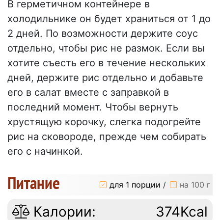
В герметичном контейнере в
холодильнике он будет храниться от 1 до
2 дней. По возможности держите соус
отдельно, чтобы рис не размок. Если вы
хотите съесть его в течение нескольких
дней, держите рис отдельно и добавьте
его в салат вместе с заправкой в
последний момент. Чтобы вернуть
хрустящую корочку, слегка подогрейте
рис на сковороде, прежде чем собирать
его с начинкой.
Питание
для 1 порции
/
на 100 г
Калории:
374Kcal