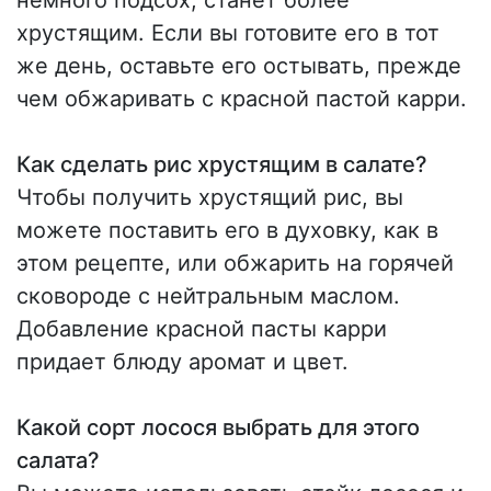
хрустящим. Если вы готовите его в тот
же день, оставьте его остывать, прежде
чем обжаривать с красной пастой карри.
Как сделать рис хрустящим в салате?
Чтобы получить хрустящий рис, вы
можете поставить его в духовку, как в
этом рецепте, или обжарить на горячей
сковороде с нейтральным маслом.
Добавление красной пасты карри
придает блюду аромат и цвет.
Какой сорт лосося выбрать для этого
салата?