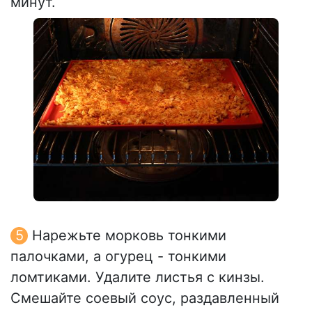
минут.
Нарежьте морковь тонкими
палочками, а огурец - тонкими
ломтиками. Удалите листья с кинзы.
Смешайте соевый соус, раздавленный