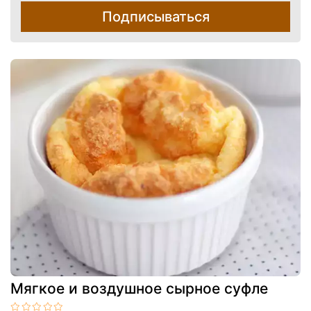
Подписываться
Мягкое и воздушное сырное суфле