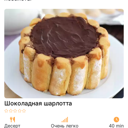
Шоколадная шарлотта
Десерт
Очень легко
40 min