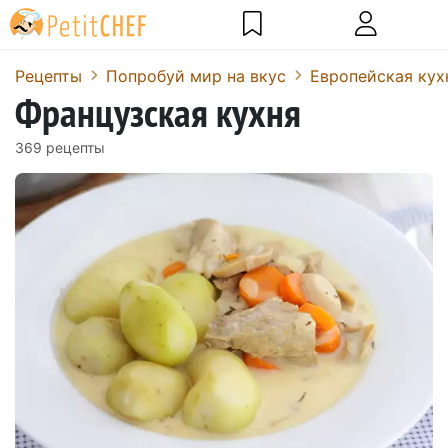
Pецепты
Попробуй мир на вкус
Европейская кух
Французская кухня
369 pецепты