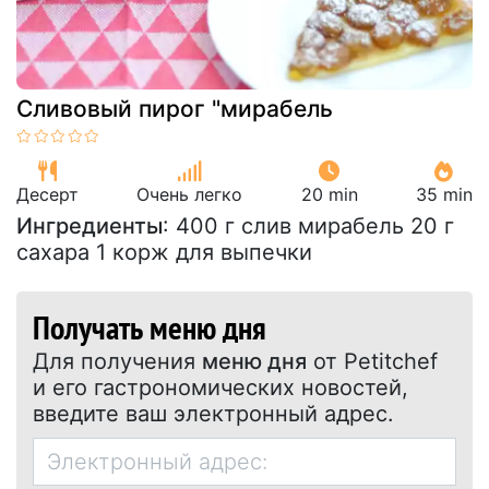
Сливовый пирог "мирабель
Десерт
Очень легко
20 min
35 min
Ингредиенты
: 400 г слив мирабель 20 г
сахара 1 корж для выпечки
Получать меню дня
Для получения
меню дня
от Petitchef
и его гастрономических новостей,
введите ваш электронный адрес.