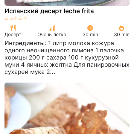
Испанский десерт leche frita
Десерт
Очень легко
30 min
30 min
Ингредиенты
: 1 литр молока кожура
одного неочищенного лимона 1 палочка
корицы 200 г сахара 100 г кукурузной
муки 4 яичных желтка Для панировочных
сухарей мука 2...