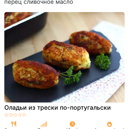
перец сливочное масло
Оладьи из трески по-португальски