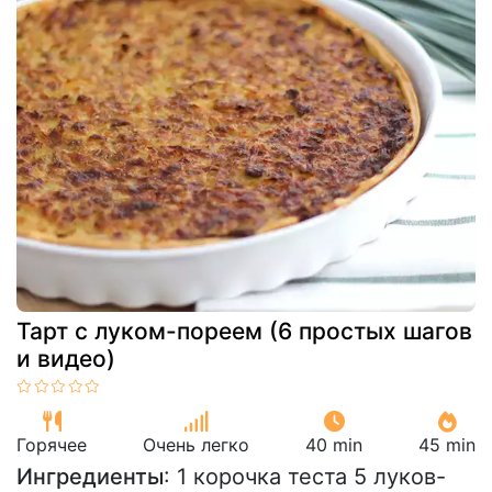
Тарт с луком-пореем (6 простых шагов
и видео)
Горячее
Очень легко
40 min
45 min
Ингредиенты
: 1 корочка теста 5 луков-