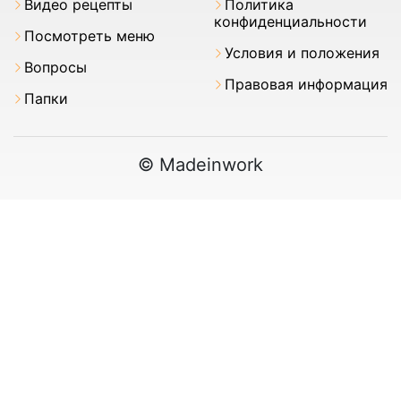
Видео рецепты
Политика
конфиденциальности
Посмотреть меню
Условия и положения
Вопросы
Правовая информация
Папки
© Madeinwork