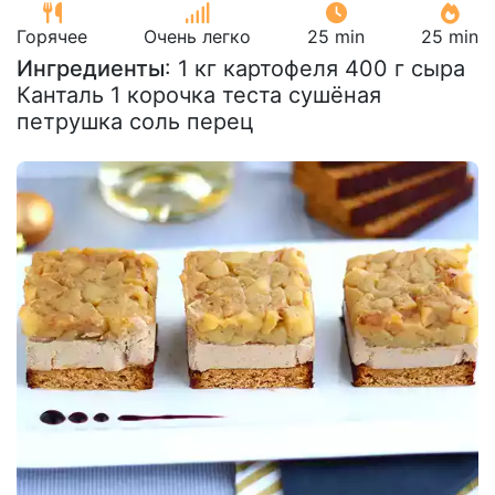
Горячее
Очень легко
25 min
25 min
Ингредиенты
: 1 кг картофеля 400 г сыра
Канталь 1 корочка теста сушёная
петрушка соль перец