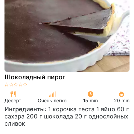
Шоколадный пирог
Десерт
Очень легко
15 min
20 min
Ингредиенты
: 1 корочка теста 1 яйцо 60 г
сахара 200 г шоколада 20 г однослойных
сливок