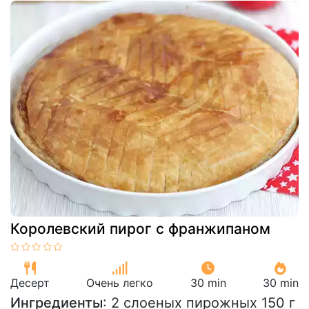
Королевский пирог с франжипаном
Десерт
Очень легко
30 min
30 min
Ингредиенты
: 2 слоеных пирожных 150 г