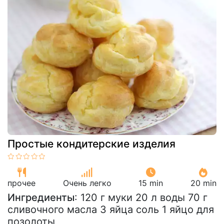
Простые кондитерские изделия
прочее
Очень легко
15 min
20 min
Ингредиенты
: 120 г муки 20 л воды 70 г
сливочного масла 3 яйца соль 1 яйцо для
позолоты